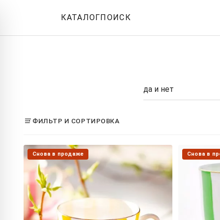
КАТАЛОГ
ПОИСК
ФИЛЬТР И СОРТИРОВКА
Снова в продаже
Снова в п