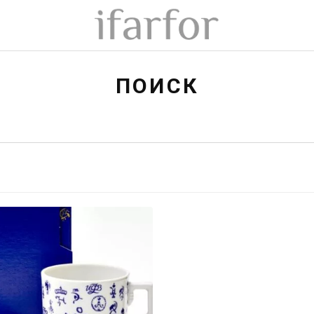
ПОИСК