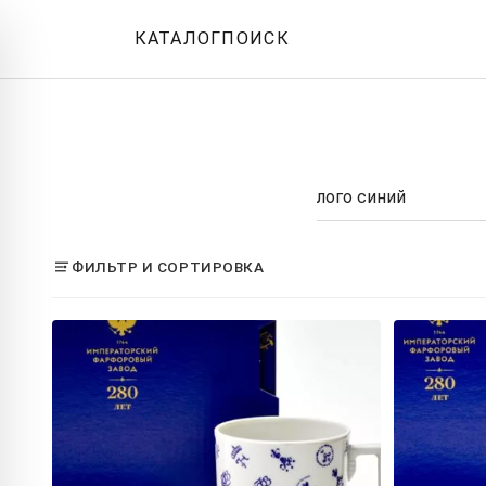
КАТАЛОГ
ПОИСК
ФИЛЬТР И СОРТИРОВКА