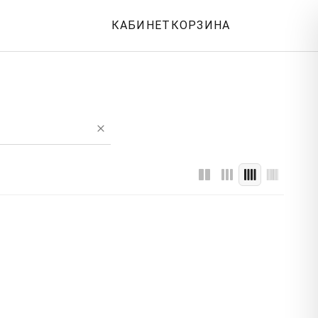
КАБИНЕТ
КОРЗИНА