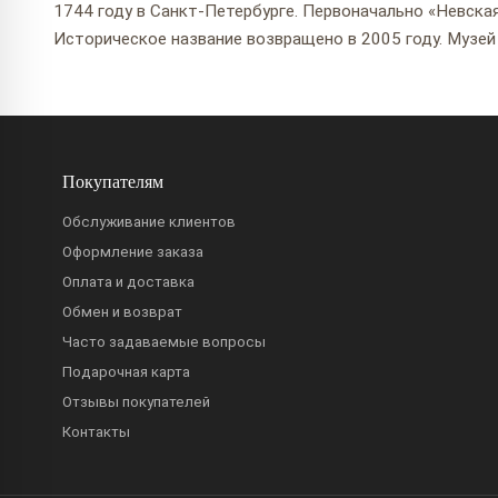
1744 году в Санкт-Петербурге. Первоначально «Невска
Историческое название возвращено в 2005 году. Музей
Покупателям
Обслуживание клиентов
Оформление заказа
Оплата и доставка
Обмен и возврат
Часто задаваемые вопросы
Подарочная карта
Отзывы покупателей
Контакты