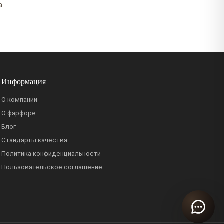
а.
Информация
О компании
О фарфоре
Блог
Стандарты качества
Политика конфиденциальности
Пользовательское соглашение