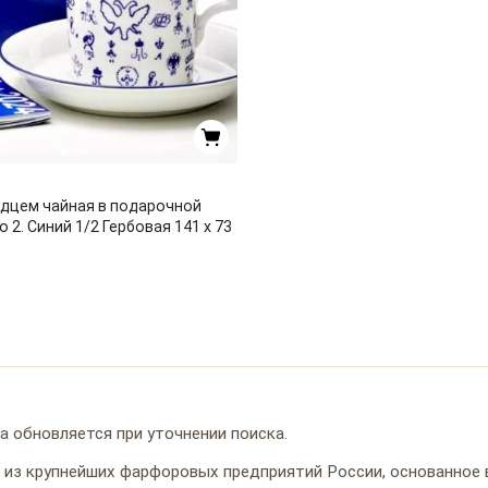
дцем чайная в подарочной
 2. Синий 1/2 Гербовая 141 x 73
а обновляется при уточнении поиска.
из крупнейших фарфоровых предприятий России, основанное 