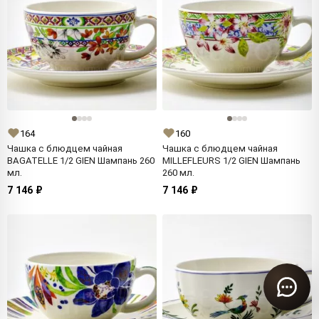
164
160
Чашка с блюдцем чайная
Чашка с блюдцем чайная
BAGATELLE 1/2 GIEN Шампань 260
MILLEFLEURS 1/2 GIEN Шампань
мл.
260 мл.
7 146 ₽
7 146 ₽