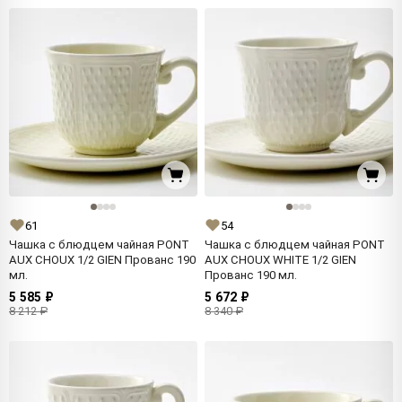
61
54
Чашка с блюдцем чайная PONT
Чашка с блюдцем чайная PONT
AUX CHOUX 1/2 GIEN Прованс 190
AUX CHOUX WHITE 1/2 GIEN
мл.
Прованс 190 мл.
5 585 ₽
5 672 ₽
8 212 ₽
8 340 ₽