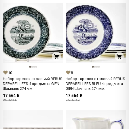
10
8
Набор тарелок столовый REBUS
Набор тарелок столовый REBUS
DEPAREILLEES 4 предмета GIEN
DEPAREILLEES BLEU 4 предмета
Шампань 274 мм.
GIEN Шампань 274 мм.
17 564 ₽
17 564 ₽
25 829 ₽
25 829 ₽