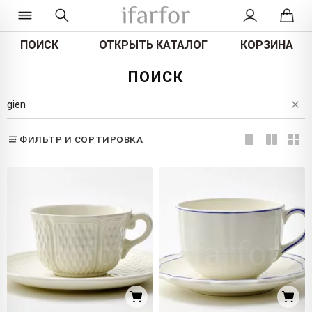
ПОИСК
ОТКРЫТЬ КАТАЛОГ
КОРЗИНА
ПОИСК
ФИЛЬТР И СОРТИРОВКА