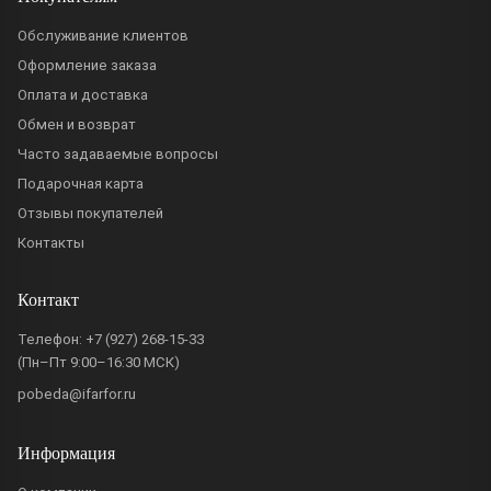
Обслуживание клиентов
Оформление заказа
Оплата и доставка
Обмен и возврат
Часто задаваемые вопросы
Подарочная карта
Отзывы покупателей
Контакты
Контакт
Телефон:
+7 (927) 268-15-33
(Пн–Пт 9:00–16:30 МСК)
pobeda@ifarfor.ru
Информация