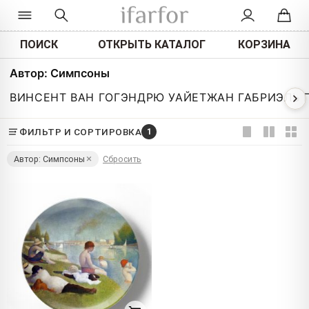
ПОИСК
ОТКРЫТЬ КАТАЛОГ
КОРЗИНА
Автор: Симпсоны
ВИНСЕНТ ВАН ГОГ
ЭНДРЮ УАЙЕТ
ЖАН ГАБРИЭЛЬ 
ФИЛЬТР И СОРТИРОВКА
1
Автор: Симпсоны
Сбросить