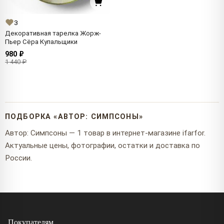
3
Декоративная тарелка Жорж-
Пьер Сёра Купальщики
980 ₽
1 440 ₽
ПОДБОРКА «АВТОР: СИМПСОНЫ»
Автор: Симпсоны — 1 товар в интернет-магазине ifarfor.
Актуальные цены, фотографии, остатки и доставка по
России.
Покупателям