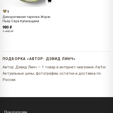
3
Декоративная тарелка Жорж-
Пьер Сёра Купальщики
980 ₽
1 440 ₽
ПОДБОРКА «АВТОР: ДЭВИД ЛИНЧ»
Автор: Дэвид Линч — 1 товар в интернет-магазине ifarfor.
Актуальные цены, фотографии, остатки и доставка по
России.
Покупателям