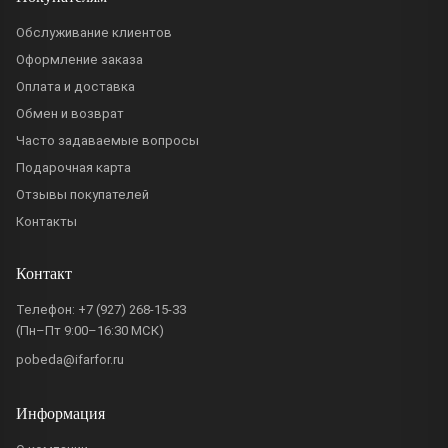
Обслуживание клиентов
Оформление заказа
Оплата и доставка
Обмен и возврат
Часто задаваемые вопросы
Подарочная карта
Отзывы покупателей
Контакты
Контакт
Телефон:
+7 (927) 268-15-33
(Пн–Пт 9:00–16:30 МСК)
pobeda@ifarfor.ru
Информация