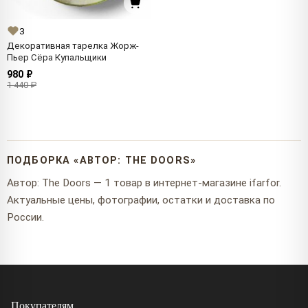
3
Декоративная тарелка Жорж-
Пьер Сёра Купальщики
980 ₽
1 440 ₽
ПОДБОРКА «АВТОР: THE DOORS»
Автор: The Doors — 1 товар в интернет-магазине ifarfor.
Актуальные цены, фотографии, остатки и доставка по
России.
Покупателям