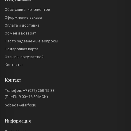
Обслуживание клиентов
Оформление заказа
Оплата и доставка
Обмен и возврат
Часто задаваемые вопросы
Подарочная карта
Отзывы покупателей
Контакты
Контакт
Телефон:
+7 (927) 268-15-33
(Пн–Пт 9:00–16:30 МСК)
pobeda@ifarfor.ru
Информация