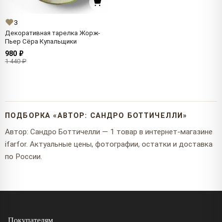
3
Декоративная тарелка Жорж-
Пьер Сёра Купальщики
980 ₽
1 440 ₽
ПОДБОРКА «АВТОР: САНДРО БОТТИЧЕЛЛИ»
Автор: Сандро Боттичелли — 1 товар в интернет-магазине
ifarfor. Актуальные цены, фотографии, остатки и доставка
по России.
Покупателям