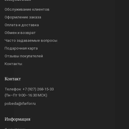
Обслуживание клиентов
Оформление заказа
Оплата и доставка
Обмен и возврат
Часто задаваемые вопросы
Подарочная карта
Отзывы покупателей
Контакты
Контакт
Телефон:
+7 (927) 268-15-33
(Пн–Пт 9:00–16:30 МСК)
pobeda@ifarfor.ru
Информация