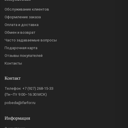
Обслуживание клиентов
Оформление заказа
Оплата и доставка
Обмен и возврат
Часто задаваемые вопросы
Подарочная карта
Отзывы покупателей
Контакты
Контакт
Телефон:
+7 (927) 268-15-33
(Пн–Пт 9:00–16:30 МСК)
pobeda@ifarfor.ru
Информация