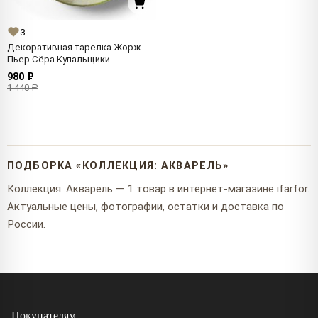
3
Декоративная тарелка Жорж-
Пьер Сёра Купальщики
980 ₽
1 440 ₽
ПОДБОРКА «КОЛЛЕКЦИЯ: АКВАРЕЛЬ»
Коллекция: Акварель — 1 товар в интернет-магазине ifarfor.
Актуальные цены, фотографии, остатки и доставка по
России.
Покупателям