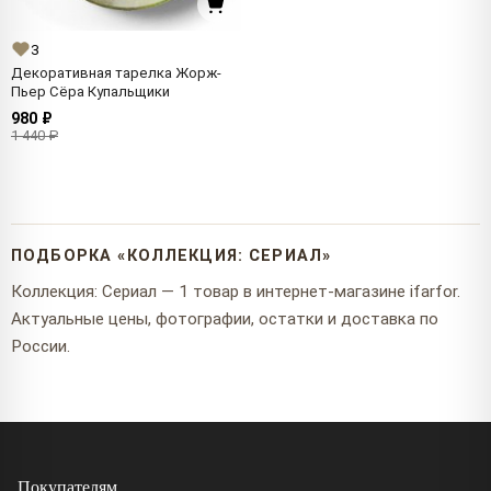
3
Декоративная тарелка Жорж-
Пьер Сёра Купальщики
980 ₽
1 440 ₽
ПОДБОРКА «КОЛЛЕКЦИЯ: СЕРИАЛ»
Коллекция: Сериал — 1 товар в интернет-магазине ifarfor.
Актуальные цены, фотографии, остатки и доставка по
России.
Покупателям