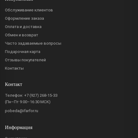
Обслуживание клиентов
Оформление заказа
Оплата и доставка
Обмен и возврат
Часто задаваемые вопросы
Подарочная карта
Отзывы покупателей
Контакты
Контакт
Телефон:
+7 (927) 268-15-33
(Пн–Пт 9:00–16:30 МСК)
pobeda@ifarfor.ru
Информация