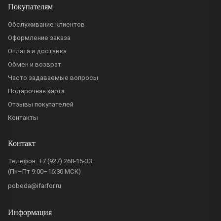
Покупателям
Обслуживание клиентов
Оформление заказа
Оплата и доставка
Обмен и возврат
Часто задаваемые вопросы
Подарочная карта
Отзывы покупателей
Контакты
Контакт
Телефон:
+7 (927) 268-15-33
(Пн–Пт 9:00–16:30 МСК)
pobeda@ifarfor.ru
Информация