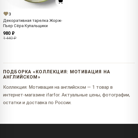
3
Декоративная тарелка Жорж-
Пьер Сёра Купальщики
980 ₽
1 440 ₽
ПОДБОРКА «КОЛЛЕКЦИЯ: МОТИВАЦИЯ НА
АНГЛИЙСКОМ»
Коллекция: Мотивация на английском — 1 товар в
интернет-магазине ifarfor. Актуальные цены, фотографии,
остатки и доставка по России.