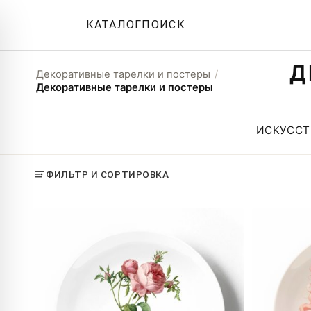
КАТАЛОГ
ПОИСК
Д
Декоративные тарелки и постеры
/
Декоративные тарелки и постеры
ИСКУССТ
ФИЛЬТР И СОРТИРОВКА