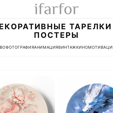
ЕКОРАТИВНЫЕ ТАРЕЛКИ
ПОСТЕРЫ
ВО
ФОТОГРАФИЯ
АНИМАЦИЯ
ВИНТАЖ
КИНО
МОТИВАЦИ