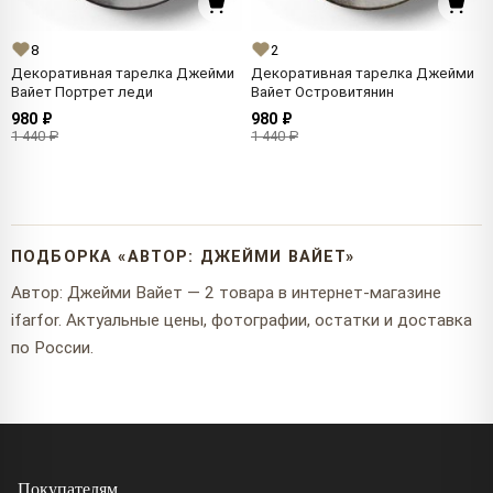
8
2
Декоративная тарелка Джейми
Декоративная тарелка Джейми
Вайет Портрет леди
Вайет Островитянин
980 ₽
980 ₽
1 440 ₽
1 440 ₽
ПОДБОРКА «АВТОР: ДЖЕЙМИ ВАЙЕТ»
Автор: Джейми Вайет — 2 товара в интернет-магазине
ifarfor. Актуальные цены, фотографии, остатки и доставка
по России.
Покупателям