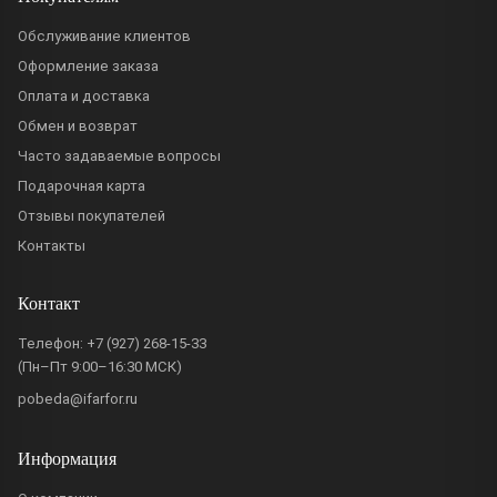
Обслуживание клиентов
Оформление заказа
Оплата и доставка
Обмен и возврат
Часто задаваемые вопросы
Подарочная карта
Отзывы покупателей
Контакты
Контакт
Телефон:
+7 (927) 268-15-33
(Пн–Пт 9:00–16:30 МСК)
pobeda@ifarfor.ru
Информация