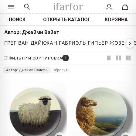
ПОИСК
ОТКРЫТЬ КАТАЛОГ
КОРЗИНА
Автор: Джейми Вайет
ГРЕГ ВАН ДАЙК
ЖАН ГАБРИЭЛЬ ГИ
ПЬЕР ЖОЗЕФ Р
ФИЛЬТР И СОРТИРОВКА
1
Автор: Джейми Вайет
Сбросить