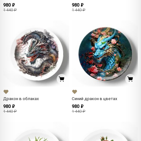
980 ₽
980 ₽
1 440 ₽
1 440 ₽
Дракон в облаках
Синий дракон в цветах
980 ₽
980 ₽
1 440 ₽
1 440 ₽