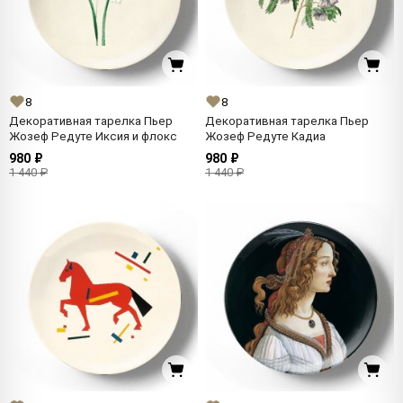
8
8
Декоративная тарелка Пьер
Декоративная тарелка Пьер
Жозеф Редуте Иксия и флокс
Жозеф Редуте Кадиа
980 ₽
980 ₽
1 440 ₽
1 440 ₽