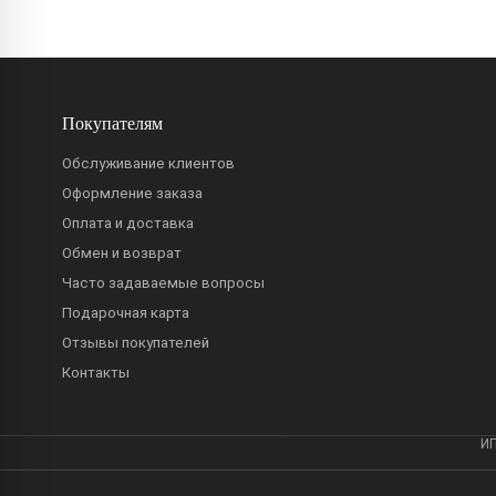
Покупателям
Обслуживание клиентов
Оформление заказа
Оплата и доставка
Обмен и возврат
Часто задаваемые вопросы
Подарочная карта
Отзывы покупателей
Контакты
ИП