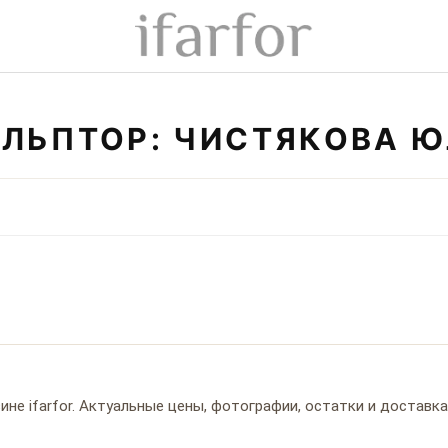
ЛЬПТОР: ЧИСТЯКОВА 
не ifarfor. Актуальные цены, фотографии, остатки и доставка