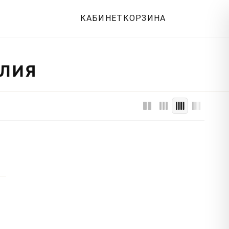
КАБИНЕТ
КОРЗИНА
ЮЛИЯ