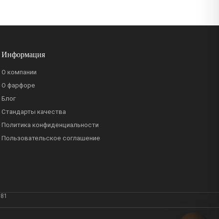
Информация
О компании
О фарфоре
Блог
Стандарты качества
Политика конфиденциальности
Пользовательское соглашение
381