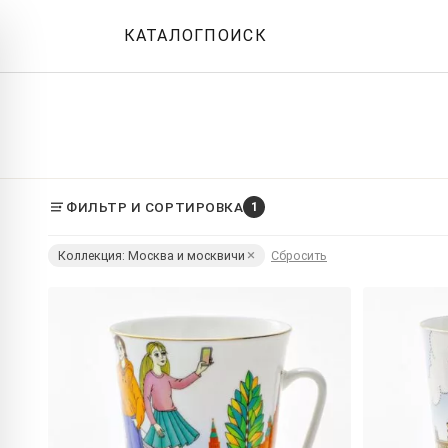
КАТАЛОГ
ПОИСК
ФИЛЬТР И СОРТИРОВКА
1
Коллекция: Москва и москвичи
Сбросить