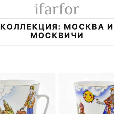
КОЛЛЕКЦИЯ: МОСКВА И
МОСКВИЧИ