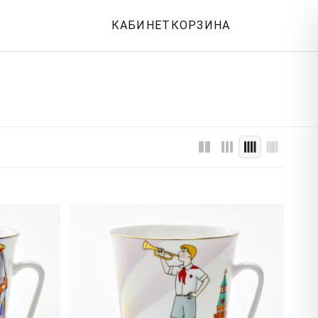
КАБИНЕТ
КОРЗИНА