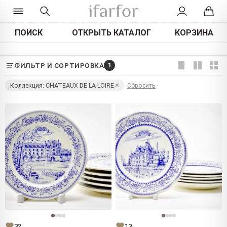
ПОИСК
ОТКРЫТЬ КАТАЛОГ
КОРЗИНА
ФИЛЬТР И СОРТИРОВКА
1
Коллекция: CHATEAUX DE LA LOIRE
Сбросить
32
13