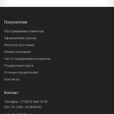
Покупателям
Обслуживание клиентов
Оформление заказа
Оплата и доставка
Обмен и возврат
Часто задаваемые вопросы
Подарочная карта
Отзывы покупателей
Контакты
Контакт
Телефон:
+7 (927) 268-15-33
(Пн–Пт 9:00–16:30 МСК)