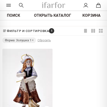
ПОИСК
ОТКРЫТЬ КАТАЛОГ
КОРЗИНА
ФИЛЬТР И СОРТИРОВКА
1
Форма: Золушка 1
Сбросить