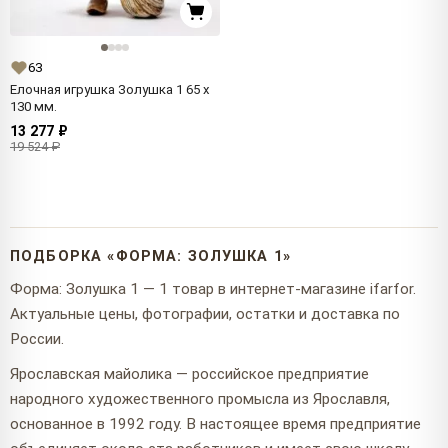
63
Елочная игрушка Золушка 1 65 x
130 мм.
13 277 ₽
19 524 ₽
ПОДБОРКА «ФОРМА: ЗОЛУШКА 1»
Форма: Золушка 1 — 1 товар в интернет-магазине ifarfor.
Актуальные цены, фотографии, остатки и доставка по
России.
Ярославская майолика — российское предприятие
народного художественного промысла из Ярославля,
основанное в 1992 году. В настоящее время предприятие