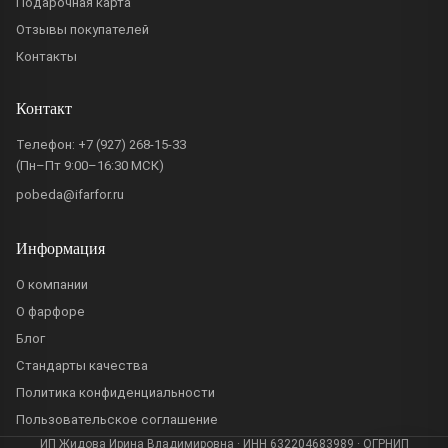
Подарочная карта
Отзывы покупателей
Контакты
Контакт
Телефон:
+7 (927) 268-15-33
(Пн–Пт 9:00–16:30 МСК)
pobeda@ifarfor.ru
Информация
О компании
О фарфоре
Блог
Стандарты качества
Политика конфиденциальности
Пользовательское соглашение
ИП Жидова Ирина Владимировна · ИНН 632204683989 · ОГРНИП