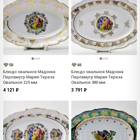
58
48
Блюдо овальное Мадонна
Блюдо овальное Мадонна
Перламутр Мария-Тереза
Перламутр Мария-Тереза
Овальное 225 мм.
Овальное 380 мм.
4 121 ₽
3 791 ₽