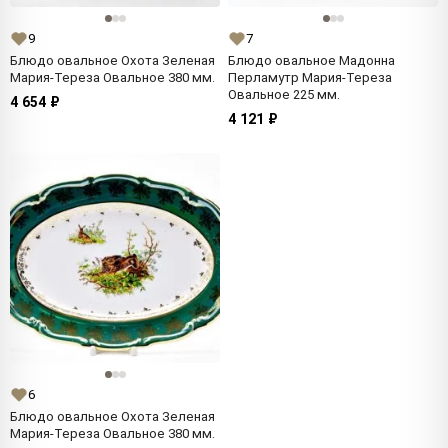
9
7
Блюдо овальное Охота Зеленая
Блюдо овальное Мадонна
Мария-Тереза Овальное 380 мм.
Перламутр Мария-Тереза
Овальное 225 мм.
4 654 ₽
4 121 ₽
6
Блюдо овальное Охота Зеленая
Мария-Тереза Овальное 380 мм.