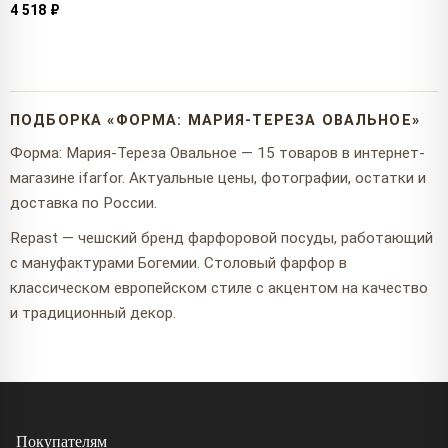
4 518 ₽
ПОДБОРКА «ФОРМА: МАРИЯ-ТЕРЕЗА ОВАЛЬНОЕ»
Форма: Мария-Тереза Овальное — 15 товаров в интернет-
магазине ifarfor. Актуальные цены, фотографии, остатки и
доставка по России.
Repast — чешский бренд фарфоровой посуды, работающий
с мануфактурами Богемии. Столовый фарфор в
классическом европейском стиле с акцентом на качество
и традиционный декор.
Покупателям