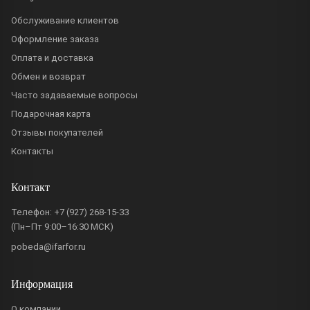
Обслуживание клиентов
Оформление заказа
Оплата и доставка
Обмен и возврат
Часто задаваемые вопросы
Подарочная карта
Отзывы покупателей
Контакты
Контакт
Телефон:
+7 (927) 268-15-33
(Пн–Пт 9:00–16:30 МСК)
pobeda@ifarfor.ru
Информация
О компании