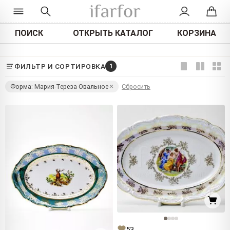
ПОИСК
ОТКРЫТЬ КАТАЛОГ
КОРЗИНА
ФИЛЬТР И СОРТИРОВКА
1
Форма: Мария-Тереза Овальное
Сбросить
53