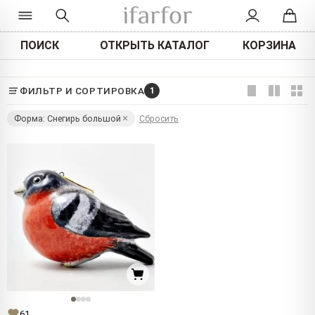
ПОИСК
ОТКРЫТЬ КАТАЛОГ
КОРЗИНА
ФИЛЬТР И СОРТИРОВКА
1
Форма: Снегирь большой
Сбросить
61