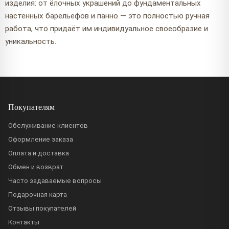
изделия: от ёлочных украшений до фундаментальных
настенных барельефов и панно — это полностью ручная
работа, что придаёт им индивидуальное своеобразие и
уникальность.
Покупателям
Обслуживание клиентов
Оформление заказа
Оплата и доставка
Обмен и возврат
Часто задаваемые вопросы
Подарочная карта
Отзывы покупателей
Контакты