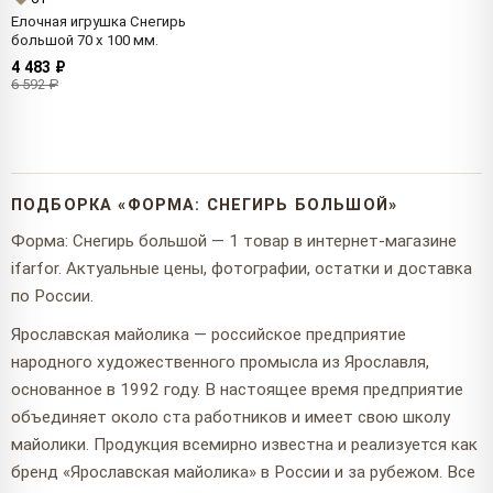
Елочная игрушка Снегирь
большой 70 x 100 мм.
4 483 ₽
6 592 ₽
ПОДБОРКА «ФОРМА: СНЕГИРЬ БОЛЬШОЙ»
Форма: Снегирь большой — 1 товар в интернет-магазине
ifarfor. Актуальные цены, фотографии, остатки и доставка
по России.
Ярославская майолика — российское предприятие
народного художественного промысла из Ярославля,
основанное в 1992 году. В настоящее время предприятие
объединяет около ста работников и имеет свою школу
майолики. Продукция всемирно известна и реализуется как
бренд «Ярославская майолика» в России и за рубежом. Все