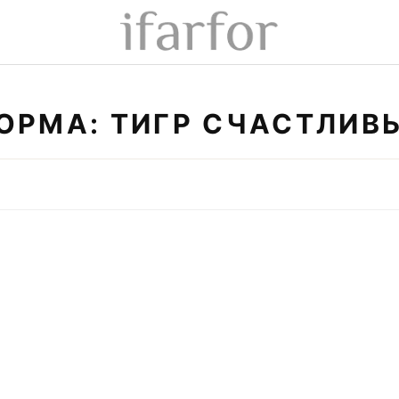
ОРМА: ТИГР СЧАСТЛИВ