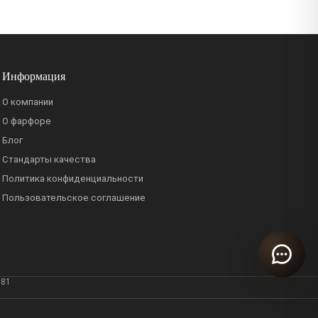
Информация
О компании
О фарфоре
Блог
Стандарты качества
Политика конфиденциальности
Пользовательское соглашение
381