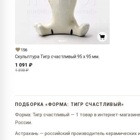
156
Скульптура Тигр счастливый 95 x 95 мм.
1 091 ₽
1 398 ₽
ПОДБОРКА «ФОРМА: ТИГР СЧАСТЛИВЫЙ»
Форма: Тигр счастливый — 1 товар в интернет-магазине 
России.
Астрахань — российский производитель керамических и