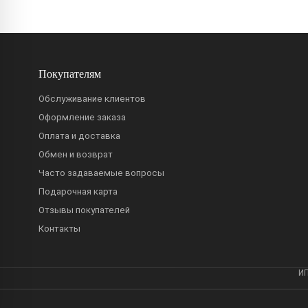
Покупателям
Обслуживание клиентов
Оформление заказа
Оплата и доставка
Обмен и возврат
Часто задаваемые вопросы
Подарочная карта
Отзывы покупателей
Контакты
ИП