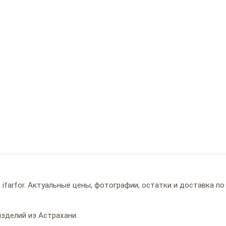
ifarfor. Актуальные цены, фотографии, остатки и доставка по
зделий из Астрахани.