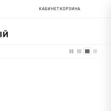
КАБИНЕТ
КОРЗИНА
ЫЙ