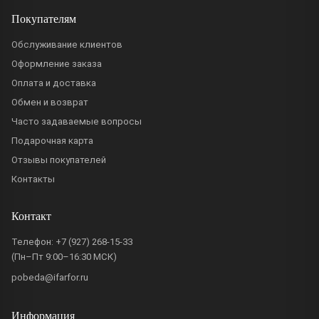
Покупателям
Обслуживание клиентов
Оформление заказа
Оплата и доставка
Обмен и возврат
Часто задаваемые вопросы
Подарочная карта
Отзывы покупателей
Контакты
Контакт
Телефон:
+7 (927) 268-15-33
(Пн–Пт 9:00–16:30 МСК)
pobeda@ifarfor.ru
Информация