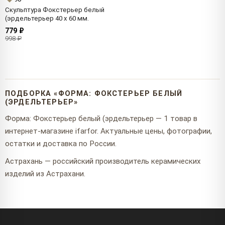
Скульптура Фокстерьер белый
(эрдельтерьер 40 x 60 мм.
779 ₽
998 ₽
ПОДБОРКА «ФОРМА: ФОКСТЕРЬЕР БЕЛЫЙ
(ЭРДЕЛЬТЕРЬЕР»
Форма: Фокстерьер белый (эрдельтерьер — 1 товар в
интернет-магазине ifarfor. Актуальные цены, фотографии,
остатки и доставка по России.
Астрахань — российский производитель керамических
изделий из Астрахани.