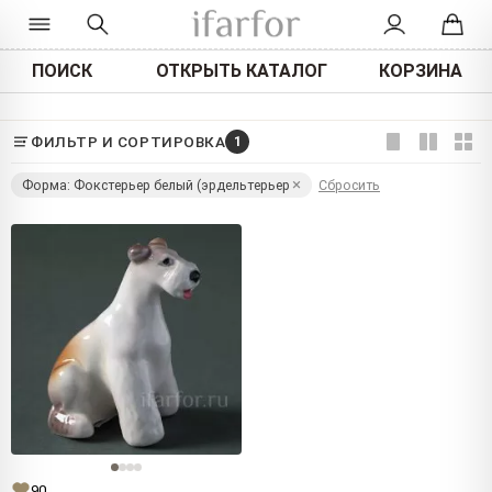
ПОИСК
ОТКРЫТЬ КАТАЛОГ
КОРЗИНА
ФИЛЬТР И СОРТИРОВКА
1
Форма: Фокстерьер белый (эрдельтерьер
Сбросить
90