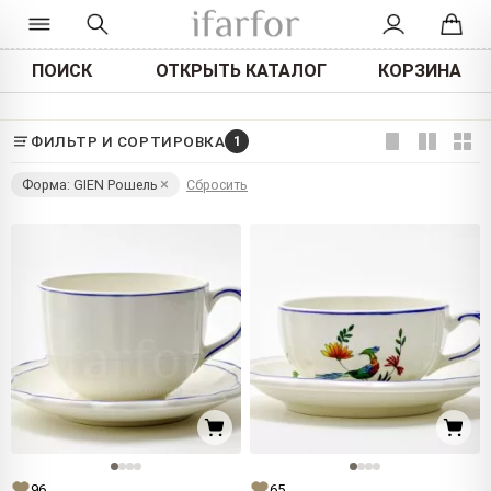
ПОИСК
ОТКРЫТЬ КАТАЛОГ
КОРЗИНА
ФИЛЬТР И СОРТИРОВКА
1
Форма: GIEN Рошель
Сбросить
96
65