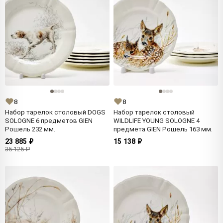
8
8
Набор тарелок столовый DOGS
Набор тарелок столовый
SOLOGNE 6 предметов GIEN
WILDLIFE YOUNG SOLOGNE 4
Рошель 232 мм.
предмета GIEN Рошель 163 мм.
23 885 ₽
15 138 ₽
35 125 ₽