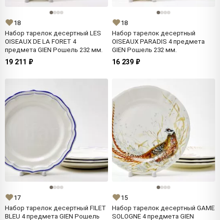
18
18
Набор тарелок десертный LES
Набор тарелок десертный
OISEAUX DE LA FORET 4
OISEAUX PARADIS 4 предмета
предмета GIEN Рошель 232 мм.
GIEN Рошель 232 мм.
19 211 ₽
16 239 ₽
17
15
Набор тарелок десертный FILET
Набор тарелок десертный GAME
BLEU 4 предмета GIEN Рошель
SOLOGNE 4 предмета GIEN