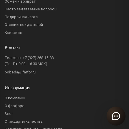
Обмен и возврат
Часто задаваемые вопросы
Подарочная карта
Отзывы покупателей
Контакты
Контакт
Телефон:
+7 (927) 268-15-33
(Пн–Пт 9:00–16:30 МСК)
pobeda@ifarfor.ru
Информация
О компании
О фарфоре
Блог
Стандарты качества