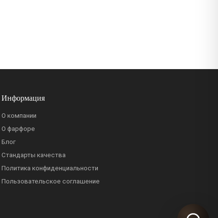
Информация
О компании
О фарфоре
Блог
Стандарты качества
Политика конфиденциальности
Пользовательское соглашение