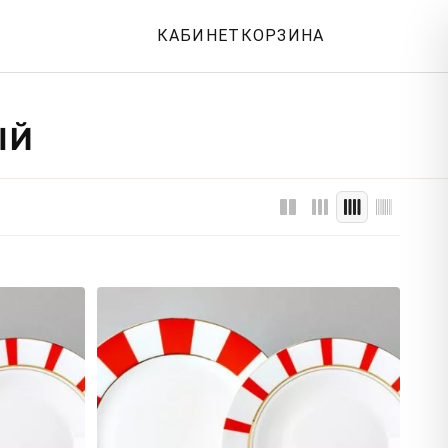
КАБИНЕТ
КОРЗИНА
ЫЙ