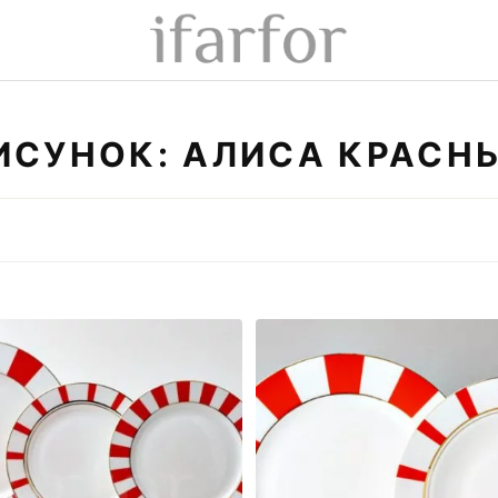
ИСУНОК: АЛИСА КРАСН