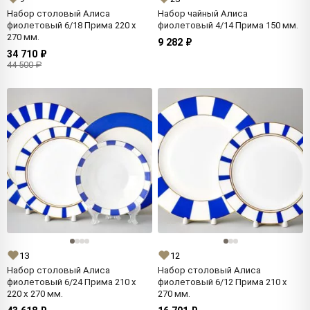
Набор столовый Алиса
Набор чайный Алиса
фиолетовый 6/18 Прима 220 x
фиолетовый 4/14 Прима 150 мм.
270 мм.
9 282 ₽
34 710 ₽
44 500 ₽
13
12
Набор столовый Алиса
Набор столовый Алиса
фиолетовый 6/24 Прима 210 x
фиолетовый 6/12 Прима 210 x
220 x 270 мм.
270 мм.