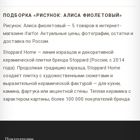
ПОДБОРКА «РИСУНОК: АЛИСА ФИОЛЕТОВЫЙ»
Рисунок: Алиса фиолетовый — 5 товаров в интернет-
магазине ifarfor. Актуальные цены, фотографии, остатки и
доставка по России.
Stoppard Home — линия изразцов и декоративной
керамической плитки бренда Stoppard (Россия, с 2014
года). Продолжая традицию изразца, Stoppard Home
создаёт плитку с художественными сюжетами и
выразительной керамической фактурой — для кухни,
камина, фартука или акцентной стены. Тёплая керамика с
характером картины; более 100 000 покупателей бренда.
Покупателям