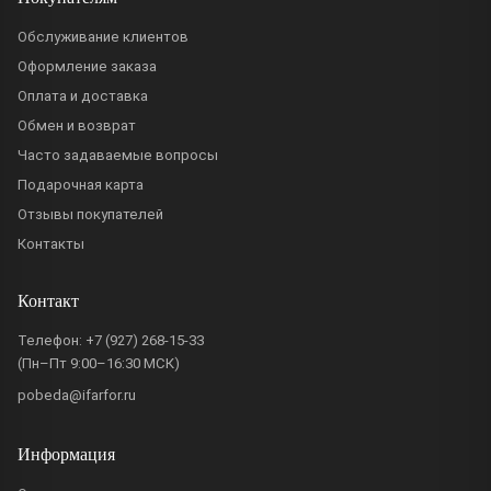
Обслуживание клиентов
Оформление заказа
Оплата и доставка
Обмен и возврат
Часто задаваемые вопросы
Подарочная карта
Отзывы покупателей
Контакты
Контакт
Телефон:
+7 (927) 268-15-33
(Пн–Пт 9:00–16:30 МСК)
pobeda@ifarfor.ru
Информация