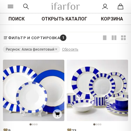
ПОИСК
ОТКРЫТЬ КАТАЛОГ
КОРЗИНА
ФИЛЬТР И СОРТИРОВКА
1
Рисунок: Алиса фиолетовый
Сбросить
9
23