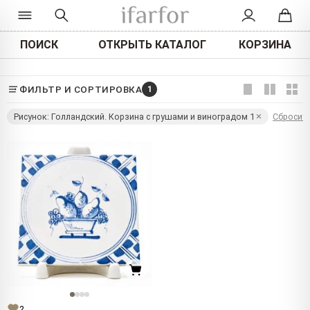
ПОИСК
ОТКРЫТЬ КАТАЛОГ
КОРЗИНА
ФИЛЬТР И СОРТИРОВКА
1
Рисунок: Голландский. Корзина с грушами и виноградом 1
Сбросит
2