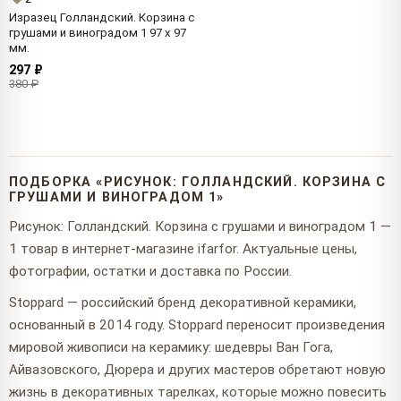
Изразец Голландский. Корзина с
грушами и виноградом 1 97 x 97
мм.
297 ₽
380 ₽
ПОДБОРКА «РИСУНОК: ГОЛЛАНДСКИЙ. КОРЗИНА С
ГРУШАМИ И ВИНОГРАДОМ 1»
Рисунок: Голландский. Корзина с грушами и виноградом 1 —
1 товар в интернет-магазине ifarfor. Актуальные цены,
фотографии, остатки и доставка по России.
Stoppard — российский бренд декоративной керамики,
основанный в 2014 году. Stoppard переносит произведения
мировой живописи на керамику: шедевры Ван Гога,
Айвазовского, Дюрера и других мастеров обретают новую
жизнь в декоративных тарелках, которые можно повесить