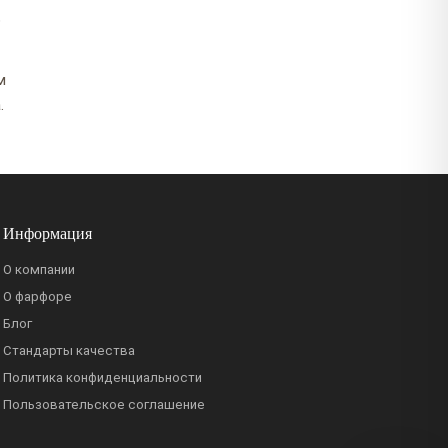
о
м
.
Информация
О компании
О фарфоре
Блог
Стандарты качества
Политика конфиденциальности
Пользовательское соглашение