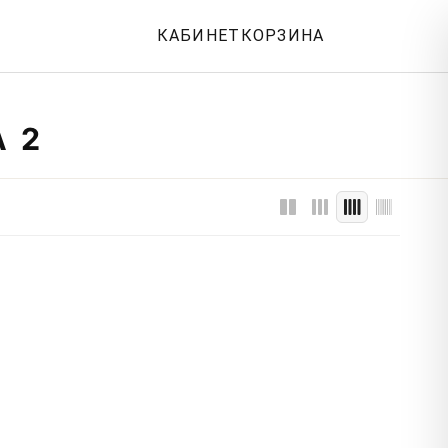
КАБИНЕТ
КОРЗИНА
 2