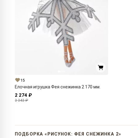
15
Елочная игрушка Фея снежинка 2 170 мм.
2 274 ₽
3 343 ₽
ПОДБОРКА «РИСУНОК: ФЕЯ СНЕЖИНКА 2»