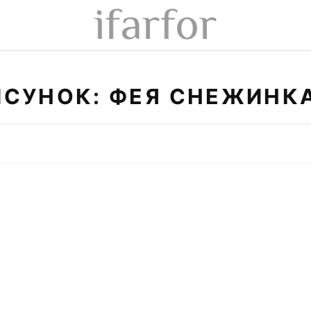
ИСУНОК: ФЕЯ СНЕЖИНКА