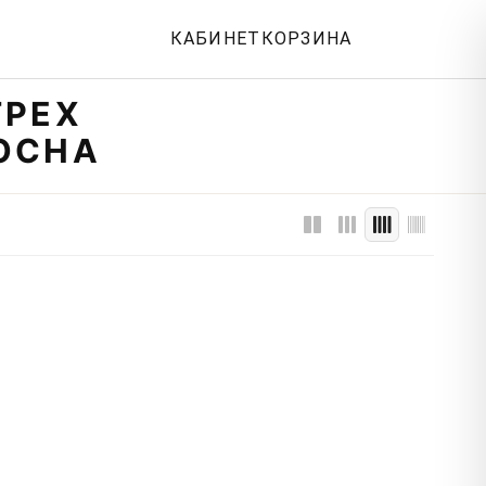
КАБИНЕТ
КОРЗИНА
ТРЕХ
ОСНА