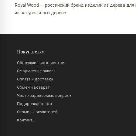
Royal Wood — российский бренд изделий из дерева для 
из натурального дерева.
Покупателям
Обслуживание клиентов
Оформление заказа
Оплата и доставка
Обмен и возврат
Часто задаваемые вопросы
Подарочная карта
Отзывы покупателей
Контакты