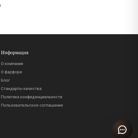
ы
Информация
О компании
О фарфоре
Блог
Стандарты качества
Политика конфиденциальности
Пользовательское соглашение