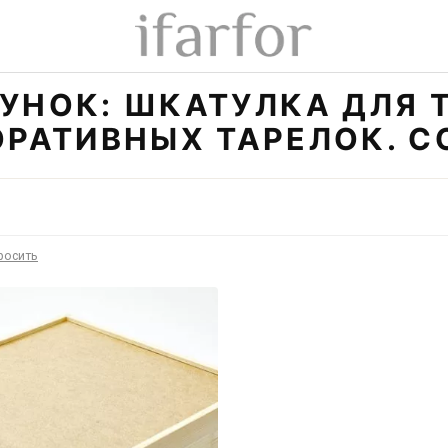
УНОК: ШКАТУЛКА ДЛЯ 
ОРАТИВНЫХ ТАРЕЛОК. С
росить