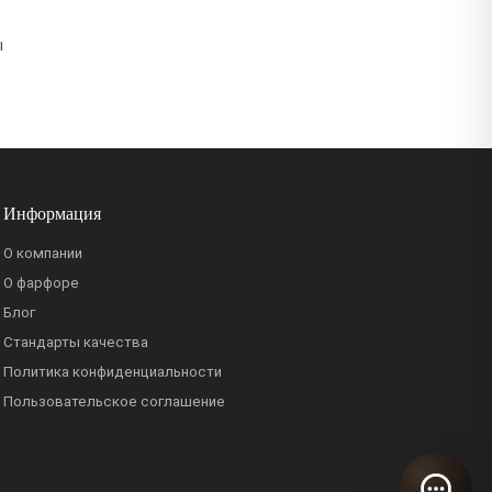
ы
Информация
О компании
О фарфоре
Блог
Стандарты качества
Политика конфиденциальности
Пользовательское соглашение