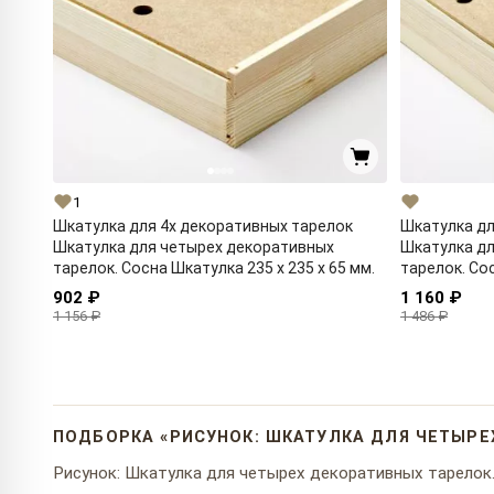
1
Шкатулка для 4х декоративных тарелок
Шкатулка дл
Шкатулка для четырех декоративных
Шкатулка дл
тарелок. Сосна Шкатулка 235 x 235 x 65 мм.
тарелок. Сос
902 ₽
1 160 ₽
1 156 ₽
1 486 ₽
ПОДБОРКА «РИСУНОК: ШКАТУЛКА ДЛЯ ЧЕТЫРЕ
Рисунок: Шкатулка для четырех декоративных тарелок. 