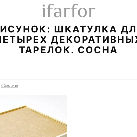
ИСУНОК: ШКАТУЛКА Д
ЧЕТЫРЕХ ДЕКОРАТИВНЫ
ТАРЕЛОК. СОСНА
Сбросить