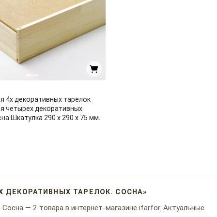
я 4х декоративных тарелок
я четырех декоративных
на Шкатулка 290 x 290 x 75 мм.
Х ДЕКОРАТИВНЫХ ТАРЕЛОК. СОСНА»
Сосна — 2 товара в интернет-магазине ifarfor. Актуальные