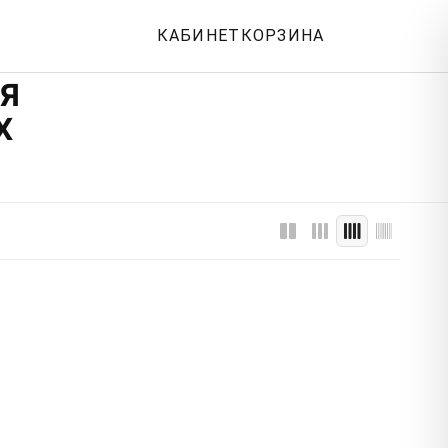
КАБИНЕТ
КОРЗИНА
ЛЯ
Х