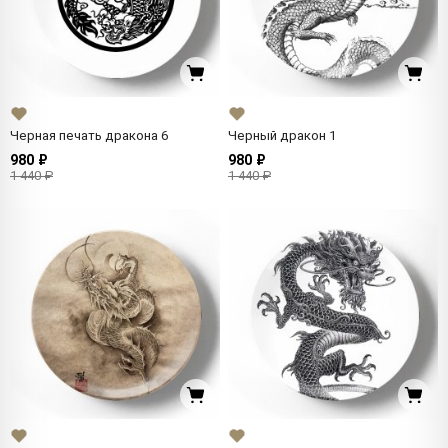
Черная печать дракона 6
Черный дракон 1
980 ₽
980 ₽
1 440 ₽
1 440 ₽