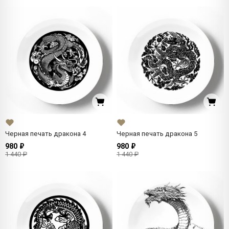
Черная печать дракона 4
Черная печать дракона 5
980 ₽
980 ₽
1 440 ₽
1 440 ₽