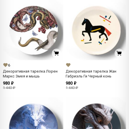
6
Декоративная тарелка Лорен
Декоративная тарелка Жан
Маркс Змея и мышь
Габриэль Ги Черный конь
980 ₽
980 ₽
1 440 ₽
1 440 ₽