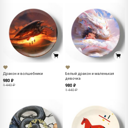
Дракон и волшебники
Белый дракон и маленькая
девочка
980 ₽
1 440 ₽
980 ₽
1 440 ₽