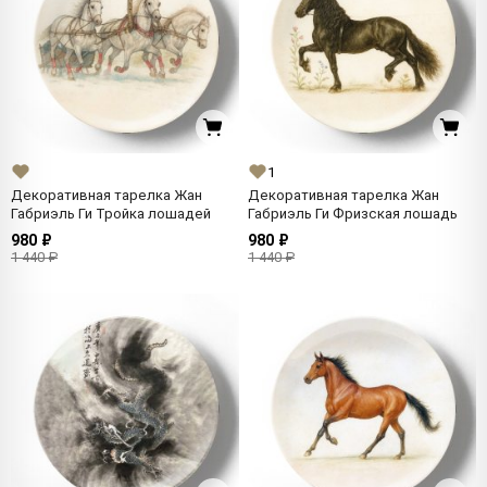
1
Декоративная тарелка Жан
Декоративная тарелка Жан
Габриэль Ги Тройка лошадей
Габриэль Ги Фризская лошадь
980 ₽
980 ₽
1 440 ₽
1 440 ₽