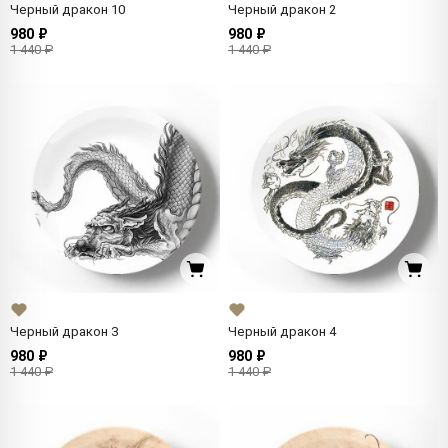
Черный дракон 10
Черный дракон 2
980 ₽
980 ₽
1 440 ₽
1 440 ₽
Черный дракон 3
Черный дракон 4
980 ₽
980 ₽
1 440 ₽
1 440 ₽