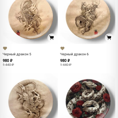
Черный дракон 5
Черный дракон 6
980 ₽
980 ₽
1 440 ₽
1 440 ₽