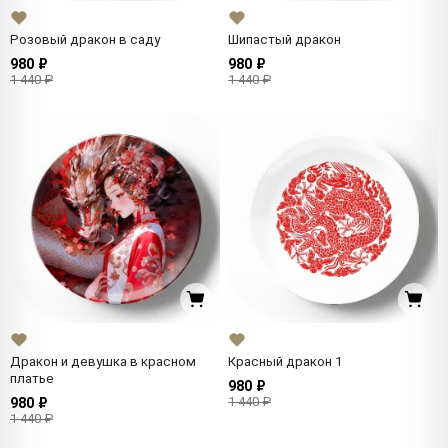
Розовый дракон в саду
Шипастый дракон
980 ₽
980 ₽
1 440 ₽
1 440 ₽
Дракон и девушка в красном
Красный дракон 1
платье
980 ₽
1 440 ₽
980 ₽
1 440 ₽