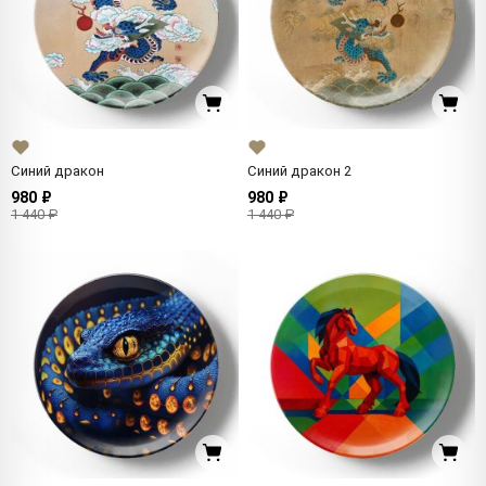
Синий дракон
Синий дракон 2
980 ₽
980 ₽
1 440 ₽
1 440 ₽