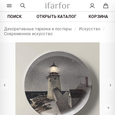
ПОИСК
ОТКРЫТЬ КАТАЛОГ
КОРЗИНА
Декоративные тарелки и постеры
/
Искусство
/
Современное искусство
‹
›
+