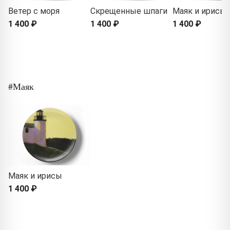
Ветер с моря
Скрещенные шпаги
Маяк и ирисы
1 400 ₽
1 400 ₽
1 400 ₽
#Маяк
Маяк и ирисы
1 400 ₽