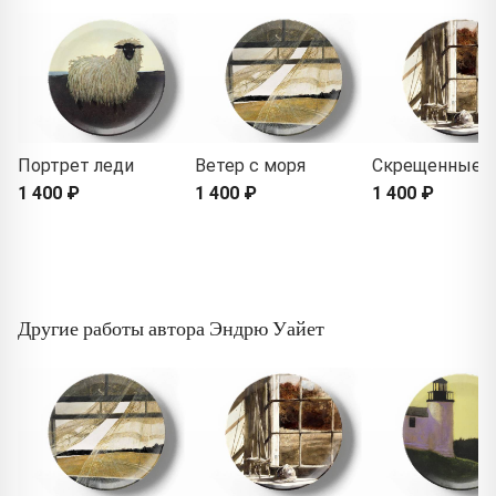
Портрет леди
Ветер с моря
Скрещенные 
1 400 ₽
1 400 ₽
1 400 ₽
Другие работы автора Эндрю Уайет