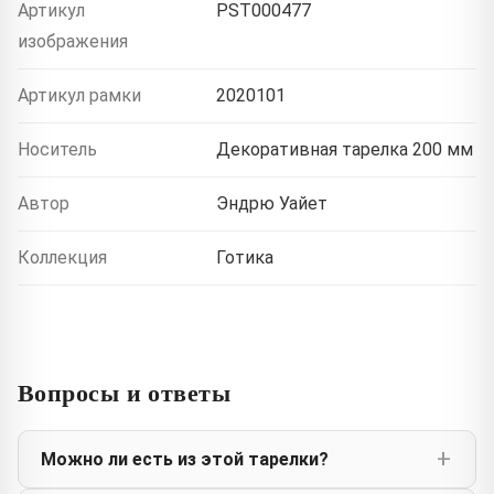
Артикул
PST000477
изображения
Артикул рамки
2020101
Носитель
Декоративная тарелка 200 мм
Автор
Эндрю Уайет
Коллекция
Готика
Вопросы и ответы
Можно ли есть из этой тарелки?