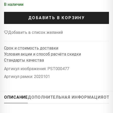
В наличии
ДОБАВИТЬ В КОРЗИНУ
Добавить в список желаний
Срок и стоимость доставки
Условия акции и способ расчёта скидки
Стандарты качества
Артикул изображения: PST000477
Артикул рамки: 2020101
ОПИСАНИЕ
ДОПОЛНИТЕЛЬНАЯ ИНФОРМАЦИЯ
ОТЗ