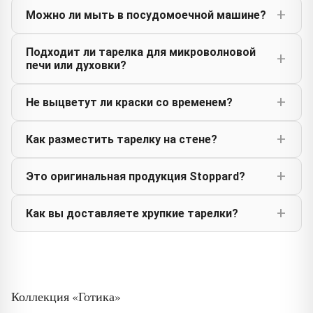
Можно ли мыть в посудомоечной машине?
Подходит ли тарелка для микроволновой
печи или духовки?
Не выцветут ли краски со временем?
Как разместить тарелку на стене?
Это оригинальная продукция Stoppard?
Как вы доставляете хрупкие тарелки?
Коллекция «Готика»