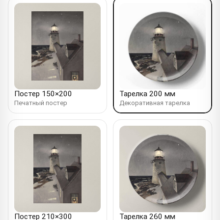
Постер 150×200
Тарелка 200 мм
Печатный постер
Декоративная тарелка
Постер 210×300
Тарелка 260 мм