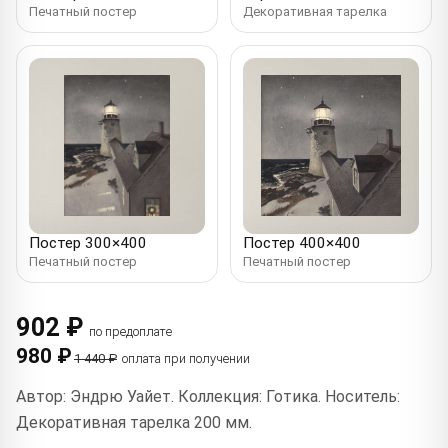
Печатный постер
Декоративная тарелка
Постер 300×400
Постер 400×400
Печатный постер
Печатный постер
902 ₽
по предоплате
980 ₽
1 440 ₽
оплата при получении
Автор: Эндрю Уайет. Коллекция: Готика. Носитель:
Декоративная тарелка 200 мм.