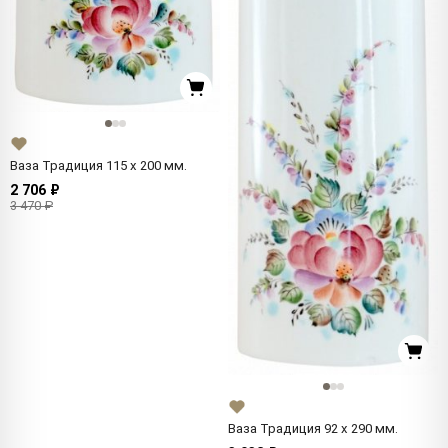
Ваза Традиция 115 x 200 мм.
2 706 ₽
3 470 ₽
Ваза Традиция 92 x 290 мм.