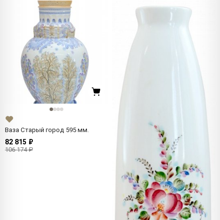
Ваза Старый город 595 мм.
82 815 ₽
106 174 ₽