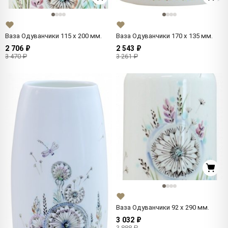
Ваза Одуванчики 115 x 200 мм.
Ваза Одуванчики 170 x 135 мм.
2 706 ₽
2 543 ₽
3 470 ₽
3 261 ₽
Ваза Одуванчики 92 x 290 мм.
3 032 ₽
3 888 ₽