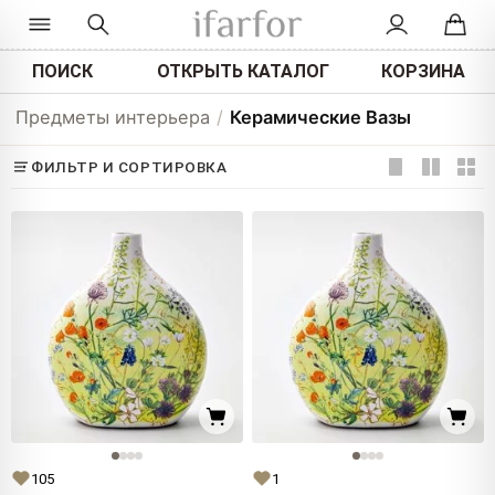
ПОИСК
ОТКРЫТЬ КАТАЛОГ
КОРЗИНА
Предметы интерьера
/
Керамические Вазы
ФИЛЬТР И СОРТИРОВКА
105
1