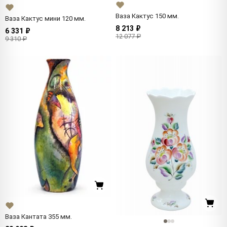
Ваза Кактус 150 мм.
Ваза Кактус мини 120 мм.
8 213 ₽
6 331 ₽
12 077 ₽
9 310 ₽
Ваза Кантата 355 мм.