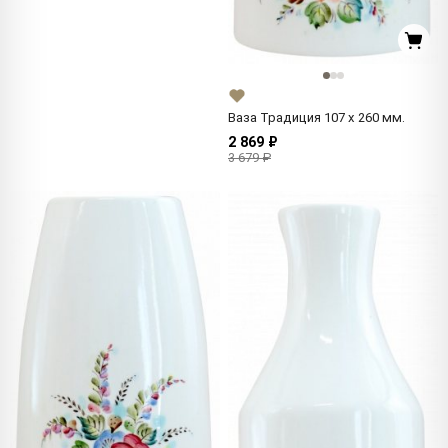
Ваза Традиция 107 x 260 мм.
2 869 ₽
3 679 ₽