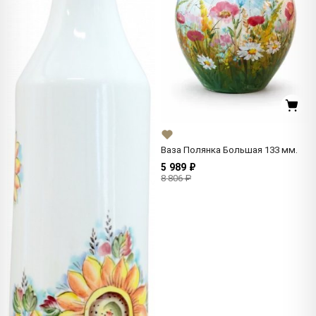
Ваза Полянка Большая 133 мм.
5 989 ₽
8 806 ₽