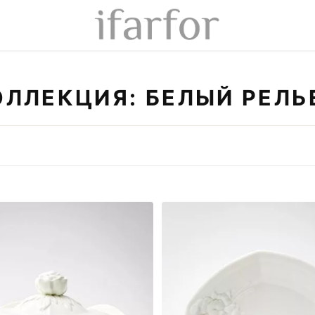
ОЛЛЕКЦИЯ: БЕЛЫЙ РЕЛЬ