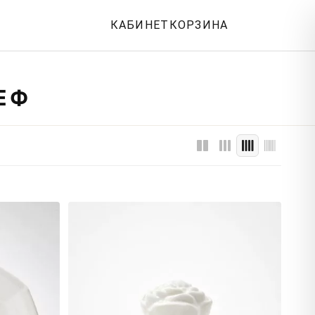
КАБИНЕТ
КОРЗИНА
ЕФ