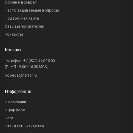
Обмен и возврат
Часто задаваемые вопросы
Подарочная карта
Отзывы покупателей
Контакты
Контакт
Телефон:
+7 (927) 268-15-33
(Пн–Пт 9:00–16:30 МСК)
pobeda@ifarfor.ru
Информация
О компании
О фарфоре
Блог
Стандарты качества