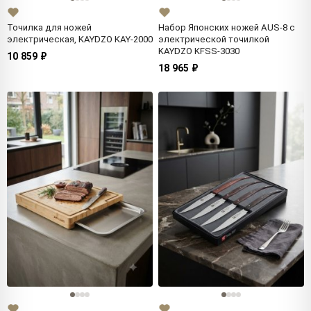
Точилка для ножей
Набор Японских ножей AUS-8 с
электрическая, KAYDZO KAY-2000
электрической точилкой
KAYDZO KFSS-3030
10 859 ₽
18 965 ₽