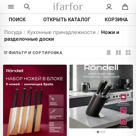
ПОИСК
ОТКРЫТЬ КАТАЛОГ
КОРЗИНА
Посуда
/
Кухонные принадлежности
/
Ножи и
разделочные доски
ФИЛЬТР И СОРТИРОВКА