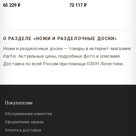
65 229 ₽
72 117 ₽
О РАЗДЕЛЕ «НОЖИ И РАЗДЕЛОЧНЫЕ ДОСКИ»
Ножи и разделочные доски — товары в интернет-магазине
ifarfor. Актуальные цены, подробные фото и описания.
Доставка по всей России при помощи ОЗОН Логистики.
Покупателям
Обслуживание клиентов
Оформление заказа
Оплата и доставка