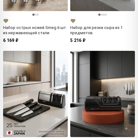
Набор острых ножей Smeg 6 шт.
Набор для резки сыра из 1
из нержавеющей стали.
предметов
6 169 ₽
5 216 ₽