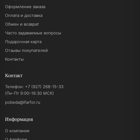
Оформление заказа
Оплата и доставка
Обмен и возврат
Часто задаваемые вопросы
Подарочная карта
Отзывы покупателей
Контакты
Контакт
Телефон:
+7 (927) 268-15-33
(Пн–Пт 9:00–16:30 МСК)
pobeda@ifarfor.ru
Информация
О компании
О фарфоре