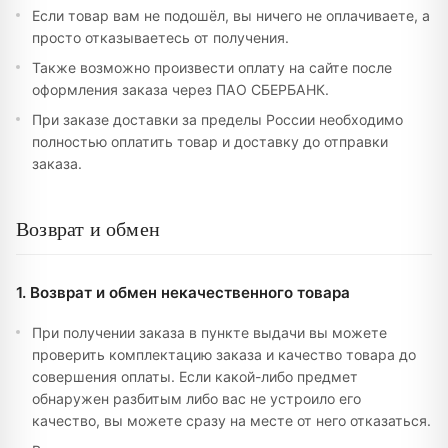
Если товар вам не подошёл, вы ничего не оплачиваете, а
просто отказываетесь от получения.
Также возможно произвести оплату на сайте после
оформления заказа через ПАО СБЕРБАНК.
При заказе доставки за пределы России необходимо
полностью оплатить товар и доставку до отправки
заказа.
Возврат и обмен
1. Возврат и обмен некачественного товара
При получении заказа в пункте выдачи вы можете
проверить комплектацию заказа и качество товара до
совершения оплаты. Если какой-либо предмет
обнаружен разбитым либо вас не устроило его
качество, вы можете сразу на месте от него отказаться.