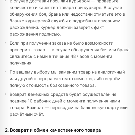
В случае доставки посылки курьером — проверьте
количество и качество товара при курьере. В случае
обнаружения боя, брака или недостачи отметьте это в
бланке курьерской службы с подробным описанием
расхождений. Курьер должен заверить факт
расхождения подписью.
Если при получении заказа не было возможности
проверить товар — в случае обнаружения боя или брака
свяжитесь с нами в течение 48 часов с момента
получения.
По вашему выбору мы заменим товар на аналогичный
или другой с перерасчётом стоимости, либо вернём
полную стоимость бракованного товара.
Возврат денежных средств будет осуществлён не
позднее 10 рабочих дней с момента получения нами
товара. Возврат — переводом на банковскую карту или
расчётный счёт.
2. Возврат и обмен качественного товара