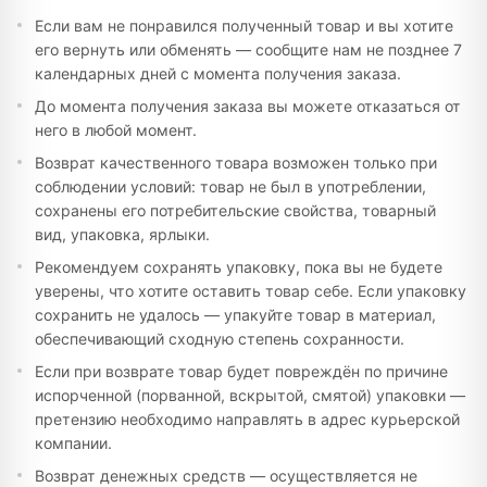
Если вам не понравился полученный товар и вы хотите
его вернуть или обменять — сообщите нам не позднее 7
календарных дней с момента получения заказа.
До момента получения заказа вы можете отказаться от
него в любой момент.
Возврат качественного товара возможен только при
соблюдении условий: товар не был в употреблении,
сохранены его потребительские свойства, товарный
вид, упаковка, ярлыки.
Рекомендуем сохранять упаковку, пока вы не будете
уверены, что хотите оставить товар себе. Если упаковку
сохранить не удалось — упакуйте товар в материал,
обеспечивающий сходную степень сохранности.
Если при возврате товар будет повреждён по причине
испорченной (порванной, вскрытой, смятой) упаковки —
претензию необходимо направлять в адрес курьерской
компании.
Возврат денежных средств — осуществляется не