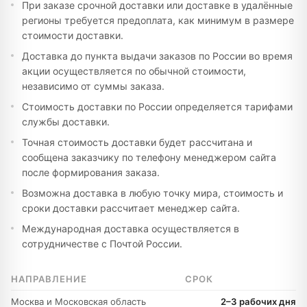
При заказе срочной доставки или доставке в удалённые
регионы требуется предоплата, как минимум в размере
стоимости доставки.
Доставка до пункта выдачи заказов по России во время
акции осуществляется по обычной стоимости,
независимо от суммы заказа.
Стоимость доставки по России определяется тарифами
службы доставки.
Точная стоимость доставки будет рассчитана и
сообщена заказчику по телефону менеджером сайта
после формирования заказа.
Возможна доставка в любую точку мира, стоимость и
сроки доставки рассчитает менеджер сайта.
Международная доставка осуществляется в
сотрудничестве с Почтой России.
НАПРАВЛЕНИЕ
СРОК
Москва и Московская область
2–3 рабочих дня