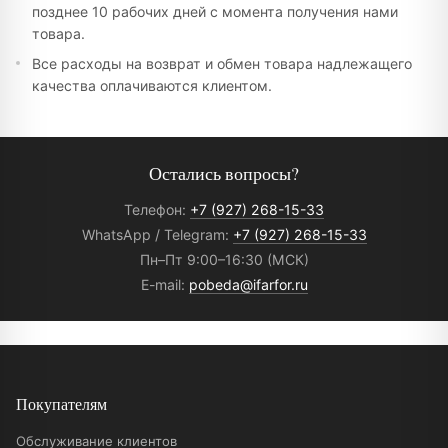
позднее 10 рабочих дней с момента получения нами
товара.
Все расходы на возврат и обмен товара надлежащего
качества оплачиваются клиентом.
Остались вопросы?
Телефон:
+7 (927) 268-15-33
WhatsApp / Telegram:
+7 (927) 268-15-33
Пн–Пт 9:00–16:30 (МСК)
E-mail:
pobeda@ifarfor.ru
Покупателям
Обслуживание клиентов