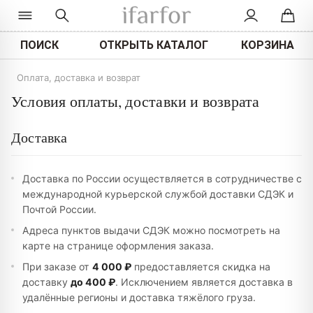
ПОИСК
ОТКРЫТЬ КАТАЛОГ
КОРЗИНА
Оплата, доставка и возврат
Условия оплаты, доставки и возврата
Доставка
Доставка по России осуществляется в сотрудничестве с
международной курьерской службой доставки СДЭК и
Почтой России.
Адреса пунктов выдачи СДЭК можно посмотреть на
карте на странице оформления заказа.
При заказе от
4 000 ₽
предоставляется скидка на
доставку
до 400 ₽
. Исключением является доставка в
удалённые регионы и доставка тяжёлого груза.