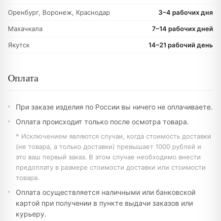
Оренбург, Воронеж, Краснодар
3–4 рабочих дня
Махачкала
7–14 рабочих дней
Якутск
14–21 рабочий день
Оплата
При заказе изделия по России вы ничего не оплачиваете.
Оплата происходит только после осмотра товара.
* Исключением являются случаи, когда стоимость доставки
(не товара, а только доставки) превышает 1000 рублей и
это ваш первый заказ. В этом случае необходимо внести
предоплату в размере стоимости доставки или стоимости
товара.
Оплата осуществляется наличными или банковской
картой при получении в пункте выдачи заказов или
курьеру.