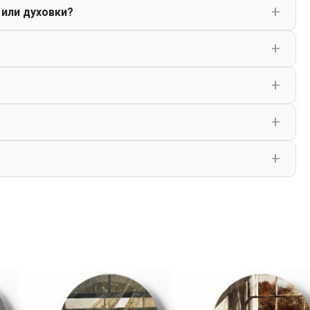
 или духовки?