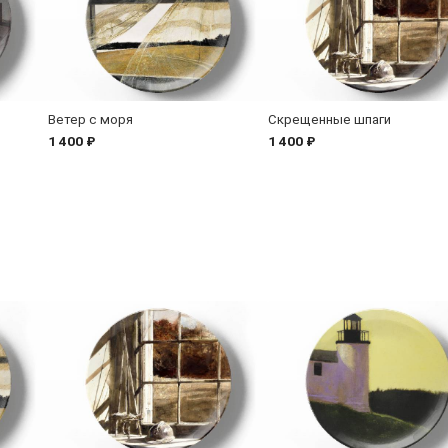
Ветер с моря
Скрещенные шпаги
1 400 ₽
1 400 ₽