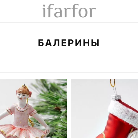
БАЛЕРИНЫ