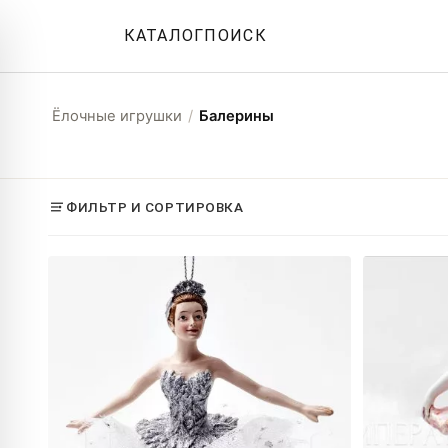
КАТАЛОГ
ПОИСК
Ёлочные игрушки
/
Балерины
ФИЛЬТР И СОРТИРОВКА