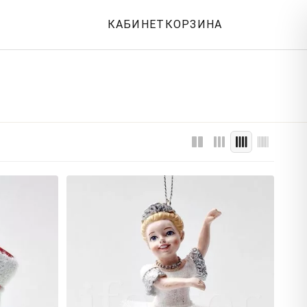
КАБИНЕТ
КОРЗИНА