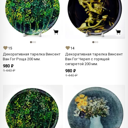
15
14
Декоративная тарелка Винсент
Декоративная тарелка Винсент
Ван Гог Роща 200 мм.
Ван Гог Череп с горящей
сигаретой 200 мм.
980 ₽
1 440 ₽
980 ₽
1 440 ₽