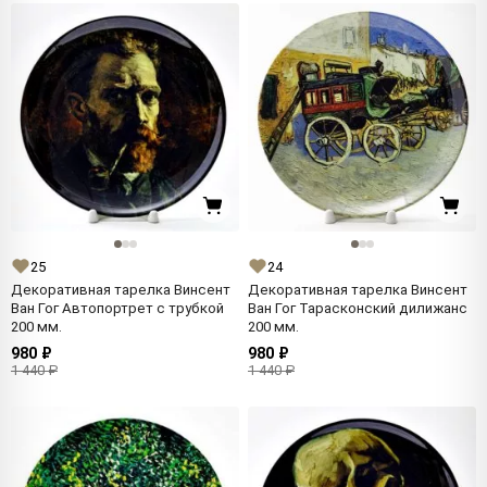
25
24
Декоративная тарелка Винсент
Декоративная тарелка Винсент
Ван Гог Автопортрет с трубкой
Ван Гог Тарасконский дилижанс
200 мм.
200 мм.
980 ₽
980 ₽
1 440 ₽
1 440 ₽