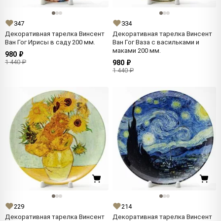
347
334
Декоративная тарелка Винсент
Декоративная тарелка Винсент
Ван Гог Ирисы в саду 200 мм.
Ван Гог Ваза с васильками и
маками 200 мм.
980 ₽
1 440 ₽
980 ₽
1 440 ₽
229
214
Декоративная тарелка Винсент
Декоративная тарелка Винсент