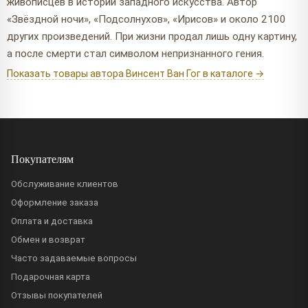
живописцев в истории западного искусства. Автор
«Звёздной ночи», «Подсолнухов», «Ирисов» и около 2100
других произведений. При жизни продал лишь одну картину,
а после смерти стал символом непризнанного гения.
Показать товары автора Винсент Ван Гог в каталоге →
Покупателям
Обслуживание клиентов
Оформление заказа
Оплата и доставка
Обмен и возврат
Часто задаваемые вопросы
Подарочная карта
Отзывы покупателей