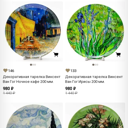
146
133
Декоративная тарелка Винсент
Декоративная тарелка Винсент
Ван Гог Ночное кафе 200 мм.
Ван Гог Ирисы 200 мм.
980 ₽
980 ₽
1 440 ₽
1 440 ₽