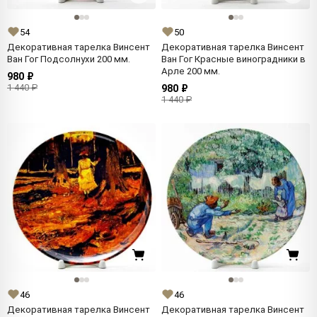
54
50
Декоративная тарелка Винсент
Декоративная тарелка Винсент
Ван Гог Подсолнухи 200 мм.
Ван Гог Красные виноградники в
Арле 200 мм.
980 ₽
1 440 ₽
980 ₽
1 440 ₽
46
46
Декоративная тарелка Винсент
Декоративная тарелка Винсент