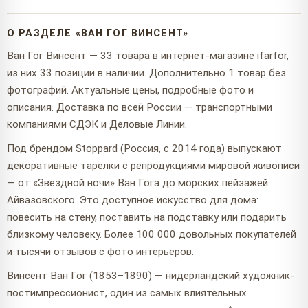
О РАЗДЕЛЕ «ВАН ГОГ ВИНСЕНТ»
Ван Гог Винсент — 33 товара в интернет-магазине ifarfor,
из них 33 позиции в наличии. Дополнительно 1 товар без
фотографий. Актуальные цены, подробные фото и
описания. Доставка по всей России — транспортными
компаниями СДЭК и Деловые Линии.
Под брендом Stoppard (Россия, с 2014 года) выпускают
декоративные тарелки с репродукциями мировой живописи
— от «Звёздной ночи» Ван Гога до морских пейзажей
Айвазовского. Это доступное искусство для дома:
повесить на стену, поставить на подставку или подарить
близкому человеку. Более 100 000 довольных покупателей
и тысячи отзывов с фото интерьеров.
Винсент Ван Гог (1853–1890) — нидерландский художник-
постимпрессионист, один из самых влиятельных