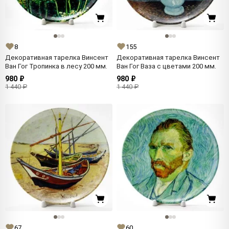
8
155
Декоративная тарелка Винсент
Декоративная тарелка Винсент
Ван Гог Тропинка в лесу 200 мм.
Ван Гог Ваза с цветами 200 мм.
980 ₽
980 ₽
1 440 ₽
1 440 ₽
67
60