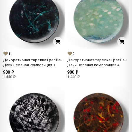
1
2
Декоративная тарелка Грег Ван
Декоративная тарелка Грег Ван
Дайк Зеленая композиция 1
Дайк Зеленая композиция 4
980 ₽
980 ₽
1 440 ₽
1 440 ₽