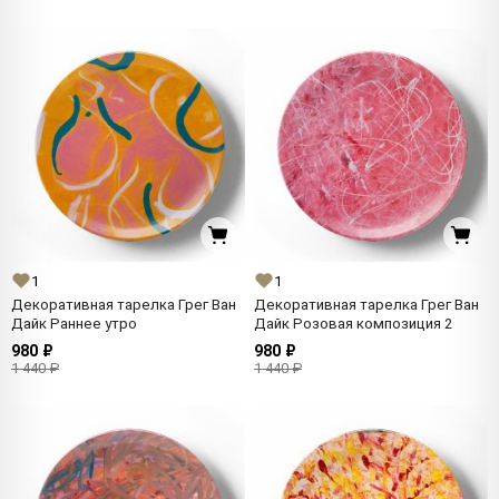
1
1
Декоративная тарелка Грег Ван
Декоративная тарелка Грег Ван
Дайк Раннее утро
Дайк Розовая композиция 2
980 ₽
980 ₽
1 440 ₽
1 440 ₽