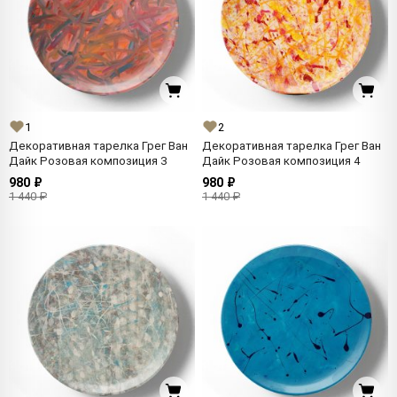
1
2
Декоративная тарелка Грег Ван
Декоративная тарелка Грег Ван
Дайк Розовая композиция 3
Дайк Розовая композиция 4
980 ₽
980 ₽
1 440 ₽
1 440 ₽