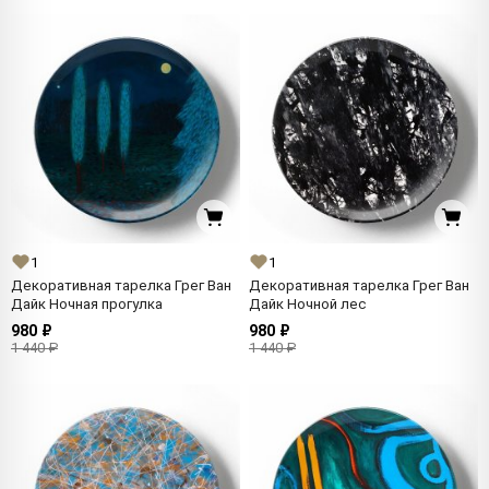
1
1
Декоративная тарелка Грег Ван
Декоративная тарелка Грег Ван
Дайк Ночная прогулка
Дайк Ночной лес
980 ₽
980 ₽
1 440 ₽
1 440 ₽