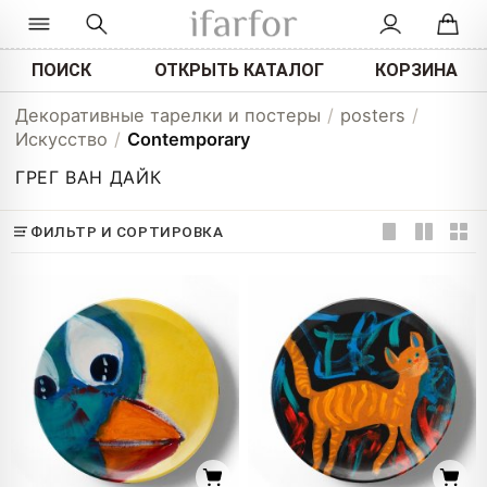
ПОИСК
ОТКРЫТЬ КАТАЛОГ
КОРЗИНА
Декоративные тарелки и постеры
/
posters
/
Искусство
/
Contemporary
ГРЕГ ВАН ДАЙК
ФИЛЬТР И СОРТИРОВКА