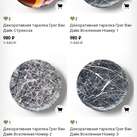
2
2
Декоративная тарелка Грег Ван
Декоративная тарелка Грег Ван
Дайк Стрекоза
Дайк Вселенная Номер 1
980 ₽
980 ₽
1 440 ₽
1 440 ₽
1
1
Декоративная тарелка Грег Ван
Декоративная тарелка Грег Ван
Дайк Вселенная Номер 2
Дайк Вселенная Номер 3