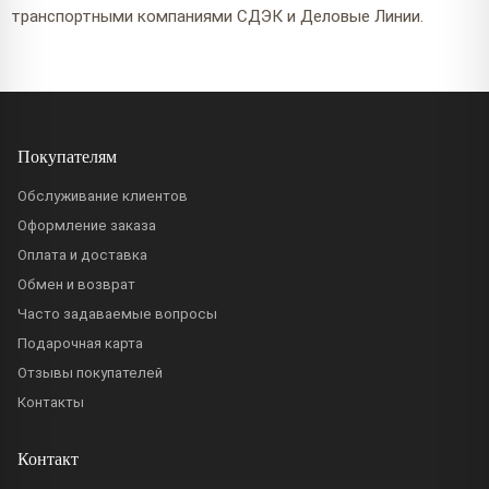
транспортными компаниями СДЭК и Деловые Линии.
Покупателям
Обслуживание клиентов
Оформление заказа
Оплата и доставка
Обмен и возврат
Часто задаваемые вопросы
Подарочная карта
Отзывы покупателей
Контакты
Контакт