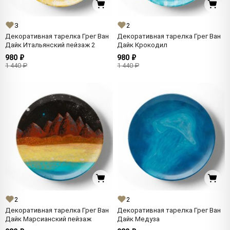
3
2
Декоративная тарелка Грег Ван
Декоративная тарелка Грег Ван
Дайк Итальянский пейзаж 2
Дайк Крокодил
980 ₽
980 ₽
1 440 ₽
1 440 ₽
2
2
Декоративная тарелка Грег Ван
Декоративная тарелка Грег Ван
Дайк Марсианский пейзаж
Дайк Медуза