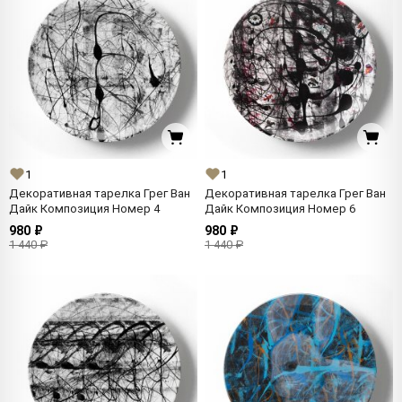
1
1
Декоративная тарелка Грег Ван
Декоративная тарелка Грег Ван
Дайк Композиция Номер 4
Дайк Композиция Номер 6
980 ₽
980 ₽
1 440 ₽
1 440 ₽