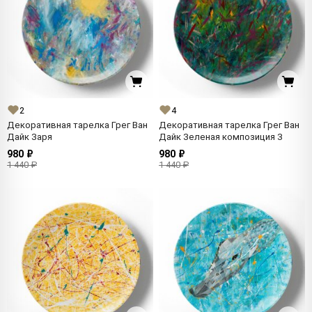
2
4
Декоративная тарелка Грег Ван
Декоративная тарелка Грег Ван
Дайк Заря
Дайк Зеленая композиция 3
980 ₽
980 ₽
1 440 ₽
1 440 ₽