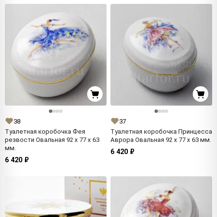
38
37
Туалетная коробочка Фея
Туалетная коробочка Принцесса
резвости Овальная 92 x 77 x 63
Аврора Овальная 92 x 77 x 63 мм.
мм.
6 420 ₽
6 420 ₽