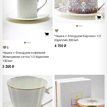
Чашка с блюдцем Барокко 1/2
Идиллия 300 мл.
4 750 ₽
5
Чашка с блюдцем кофейная
Жемчужная сетка 1/2 Идиллия
130 мл.
3 200 ₽