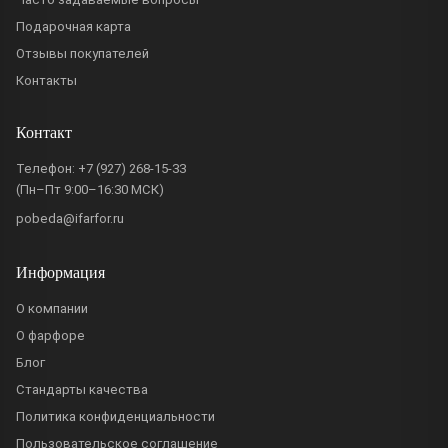
Подарочная карта
Отзывы покупателей
Контакты
Контакт
Телефон:
+7 (927) 268-15-33
(Пн–Пт 9:00–16:30 МСК)
pobeda@ifarfor.ru
Информация
О компании
О фарфоре
Блог
Стандарты качества
Политика конфиденциальности
Пользовательское соглашение