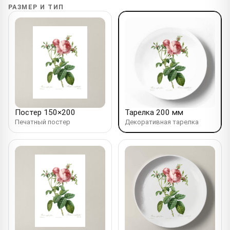
РАЗМЕР И ТИП
Постер 150×200
Тарелка 200 мм
Печатный постер
Декоративная тарелка