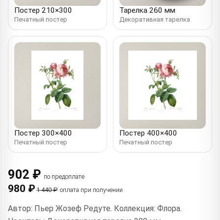
Постер 210×300
Тарелка 260 мм
Печатный постер
Декоративная тарелка
Постер 300×400
Постер 400×400
Печатный постер
Печатный постер
902 ₽
по предоплате
980 ₽
1 440 ₽
оплата при получении
Автор: Пьер Жозеф Редуте. Коллекция: Флора.