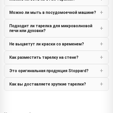
Можно ли мыть в посудомоечной машине?
Подходит ли тарелка для микроволновой
печи или духовки?
Не выцветут ли краски со временем?
Как разместить тарелку на стене?
Это оригинальная продукция Stoppard?
Как вы доставляете хрупкие тарелки?