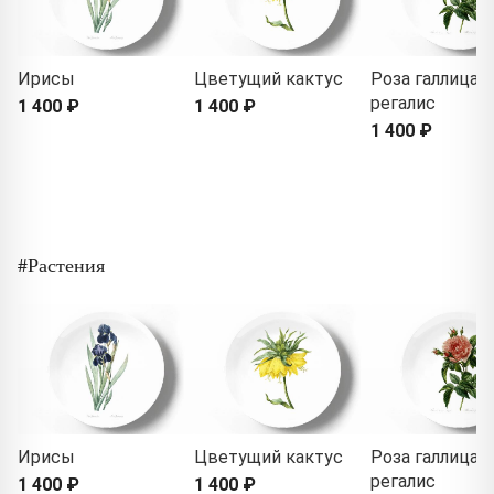
Ирисы
Цветущий кактус
Роза галлица
регалис
1 400 ₽
1 400 ₽
1 400 ₽
#Растения
Ирисы
Цветущий кактус
Роза галлица
регалис
1 400 ₽
1 400 ₽