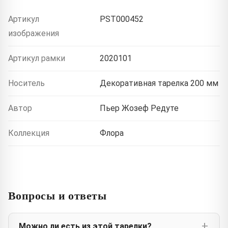
Артикул
PST000452
изображения
Артикул рамки
2020101
Носитель
Декоративная тарелка 200 мм
Автор
Пьер Жозеф Редуте
Коллекция
Флора
Вопросы и ответы
Можно ли есть из этой тарелки?