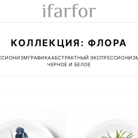
КОЛЛЕКЦИЯ: ФЛОРА
ССИОНИЗМ
ГРАФИКА
АБСТРАКТНЫЙ ЭКСПРЕССИОНИЗ
ЧЕРНОЕ И БЕЛОЕ