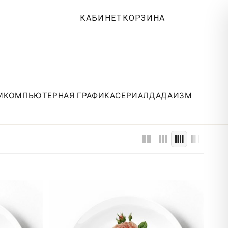
КАБИНЕТ
КОРЗИНА
М
КОМПЬЮТЕРНАЯ ГРАФИКА
СЕРИАЛ
ДАДАИЗМ