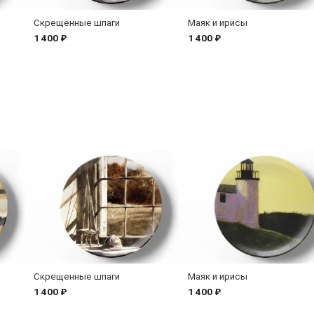
Скрещенные шпаги
Маяк и ирисы
1 400 ₽
1 400 ₽
Скрещенные шпаги
Маяк и ирисы
1 400 ₽
1 400 ₽