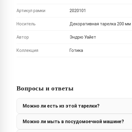
Артикул рамки
2020101
Носитель
Декоративная тарелка 200 мм
Автор
Эндрю Уайет
Коллекция
Готика
Вопросы и ответы
Можно ли есть из этой тарелки?
Можно ли мыть в посудомоечной машине?