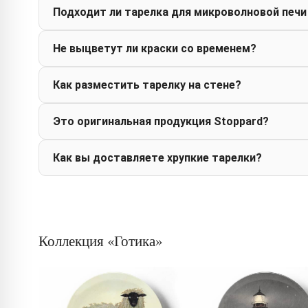
Подходит ли тарелка для микроволновой печи
Не выцветут ли краски со временем?
Как разместить тарелку на стене?
Это оригинальная продукция Stoppard?
Как вы доставляете хрупкие тарелки?
Коллекция «Готика»