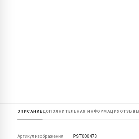
ОПИСАНИЕ
ДОПОЛНИТЕЛЬНАЯ ИНФОРМАЦИЯ
ОТЗЫВ
Артикул изображения
PST000473