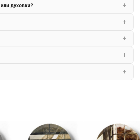
 или духовки?