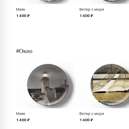
Маяк
Ветер с моря
1 400 ₽
1 400 ₽
#Окно
Маяк
Ветер с моря
1 400 ₽
1 400 ₽