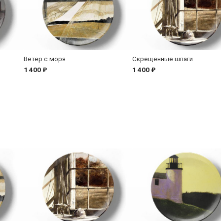
Ветер с моря
Скрещенные шпаги
1 400 ₽
1 400 ₽