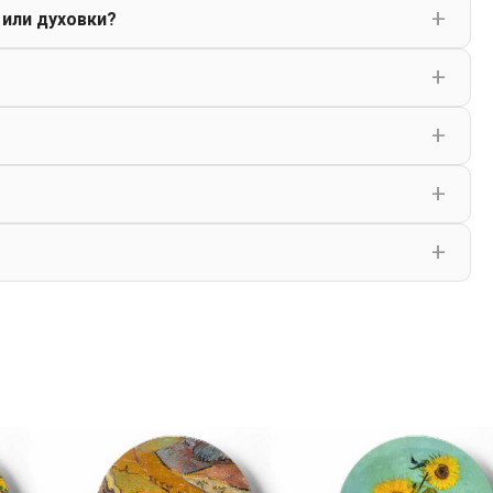
 или духовки?