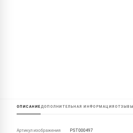
ОПИСАНИЕ
ДОПОЛНИТЕЛЬНАЯ ИНФОРМАЦИЯ
ОТЗЫВ
Артикул изображения
PST000497