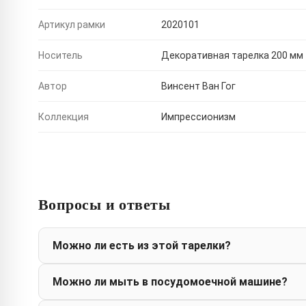
Артикул рамки
2020101
Носитель
Декоративная тарелка 200 мм
Автор
Винсент Ван Гог
Коллекция
Импрессионизм
Вопросы и ответы
Можно ли есть из этой тарелки?
Можно ли мыть в посудомоечной машине?