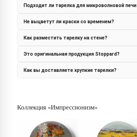
Подходит ли тарелка для микроволновой печи
Не выцветут ли краски со временем?
Как разместить тарелку на стене?
Это оригинальная продукция Stoppard?
Как вы доставляете хрупкие тарелки?
Коллекция «Импрессионизм»