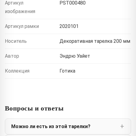
Артикул
PST000480
изображения
Артикул рамки
2020101
Носитель
Декоративная тарелка 200 мм
Автор
Эндрю Уайет
Коллекция
Готика
Вопросы и ответы
Можно ли есть из этой тарелки?