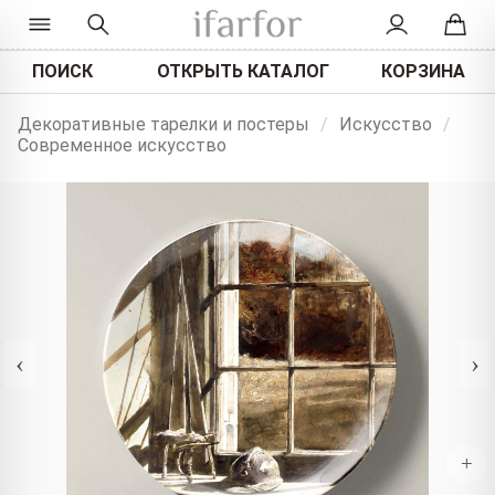
ПОИСК
ОТКРЫТЬ КАТАЛОГ
КОРЗИНА
Декоративные тарелки и постеры
/
Искусство
/
Современное искусство
‹
›
+