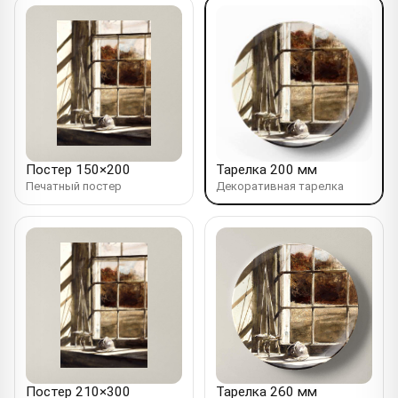
Постер 150×200
Тарелка 200 мм
Печатный постер
Декоративная тарелка
Постер 210×300
Тарелка 260 мм