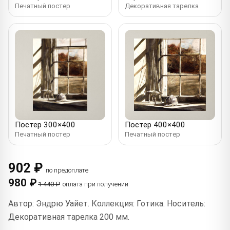
Печатный постер
Декоративная тарелка
Постер 300×400
Постер 400×400
Печатный постер
Печатный постер
902 ₽
по предоплате
980 ₽
1 440 ₽
оплата при получении
Автор: Эндрю Уайет. Коллекция: Готика. Носитель:
Декоративная тарелка 200 мм.