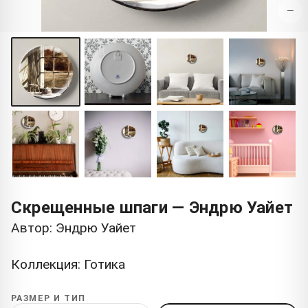
−
Скрещенные шпаги — Эндрю Уайет
Автор: Эндрю Уайет
Коллекция: Готика
РАЗМЕР И ТИП