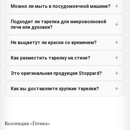
Можно ли мыть в посудомоечной машине?
Подходит ли тарелка для микроволновой
печи или духовки?
Не выцветут ли краски со временем?
Как разместить тарелку на стене?
Это оригинальная продукция Stoppard?
Как вы доставляете хрупкие тарелки?
Коллекция «Готика»