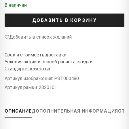
В наличии
ДОБАВИТЬ В КОРЗИНУ
Добавить в список желаний
Срок и стоимость доставки
Условия акции и способ расчёта скидки
Стандарты качества
Артикул изображения: PST000480
Артикул рамки: 2020101
ОПИСАНИЕ
ДОПОЛНИТЕЛЬНАЯ ИНФОРМАЦИЯ
ОТЗ