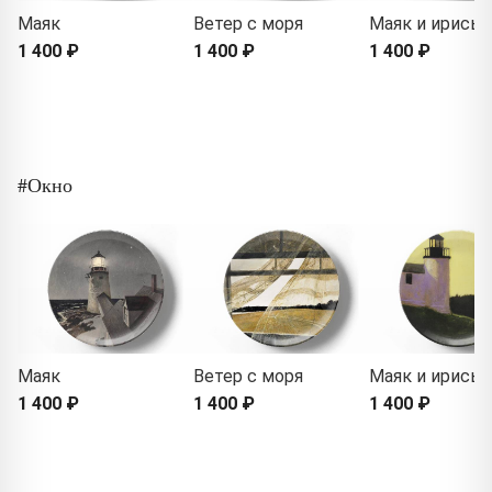
Маяк
Ветер с моря
Маяк и ирисы
1 400 ₽
1 400 ₽
1 400 ₽
#Окно
Маяк
Ветер с моря
Маяк и ирисы
1 400 ₽
1 400 ₽
1 400 ₽