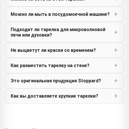
Можно ли мыть в посудомоечной машине?
Подходит ли тарелка для микроволновой
печи или духовки?
Не выцветут ли краски со временем?
Как разместить тарелку на стене?
Это оригинальная продукция Stoppard?
Как вы доставляете хрупкие тарелки?