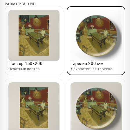
РАЗМЕР И ТИП
Постер 150×200
Тарелка 200 мм
Печатный постер
Декоративная тарелка