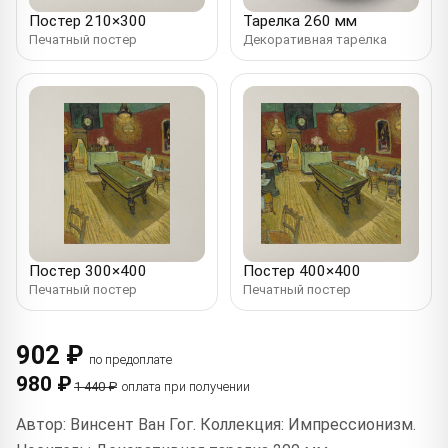
Постер 210×300
Тарелка 260 мм
Печатный постер
Декоративная тарелка
Постер 300×400
Постер 400×400
Печатный постер
Печатный постер
902 ₽
по предоплате
980 ₽
1 440 ₽
оплата при получении
Автор: Винсент Ван Гог. Коллекция: Импрессионизм.