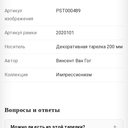
Артикул
PST000489
изображения
Артикул рамки
2020101
Носитель
Декоративная тарелка 200 мм
Автор
Винсент Ван Гог
Коллекция
Импрессионизм
Вопросы и ответы
Можно ли есть из этой тарелки?