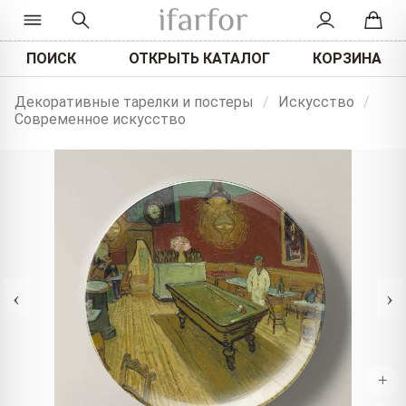
ПОИСК
ОТКРЫТЬ КАТАЛОГ
КОРЗИНА
Декоративные тарелки и постеры
/
Искусство
/
Современное искусство
‹
›
+