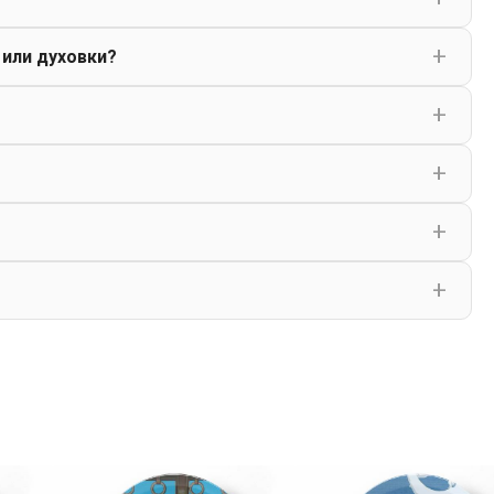
 или духовки?