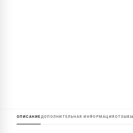
ОПИСАНИЕ
ДОПОЛНИТЕЛЬНАЯ ИНФОРМАЦИЯ
ОТЗЫВ