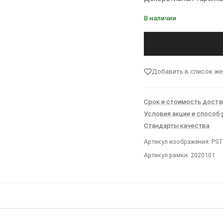
В наличии
Добавить в список ж
Срок и стоимость доста
Условия акции и способ
Стандарты качества
Артикул изображения: PS
Артикул рамки: 2020101
Ы