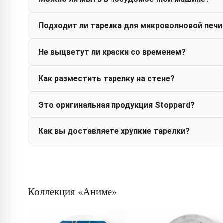
Подходит ли тарелка для микроволновой печи
Не выцветут ли краски со временем?
Как разместить тарелку на стене?
Это оригинальная продукция Stoppard?
Как вы доставляете хрупкие тарелки?
Коллекция «Аниме»