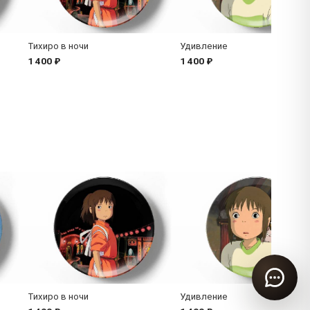
Тихиро в ночи
Удивление
1 400 ₽
1 400 ₽
Тихиро в ночи
Удивление