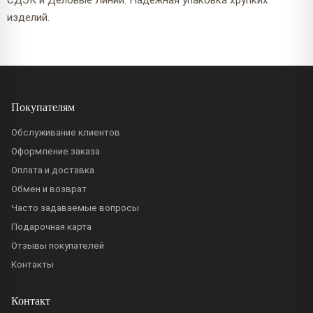
СДЭК и Деловые Линии. Надёжная упаковка хрупких
изделий.
Покупателям
Обслуживание клиентов
Оформление заказа
Оплата и доставка
Обмен и возврат
Часто задаваемые вопросы
Подарочная карта
Отзывы покупателей
Контакты
Контакт