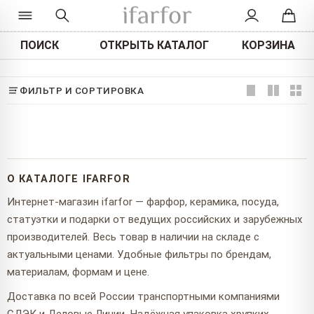
ПОИСК
ОТКРЫТЬ КАТАЛОГ
КОРЗИНА
ФИЛЬТР И СОРТИРОВКА
О КАТАЛОГЕ IFARFOR
Интернет-магазин ifarfor — фарфор, керамика, посуда,
статуэтки и подарки от ведущих российских и зарубежных
производителей. Весь товар в наличии на складе с
актуальными ценами. Удобные фильтры по брендам,
материалам, формам и цене.
Доставка по всей России транспортными компаниями