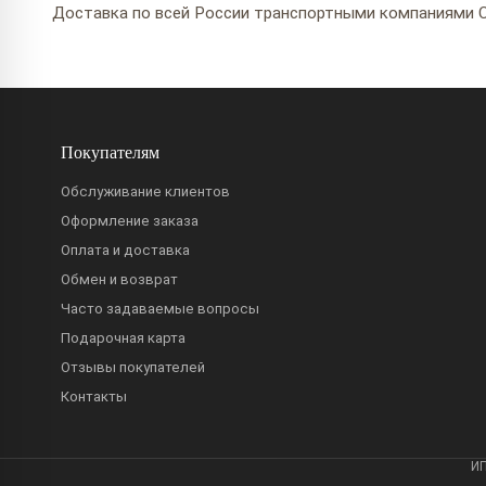
Доставка по всей России транспортными компаниями С
Покупателям
Обслуживание клиентов
Оформление заказа
Оплата и доставка
Обмен и возврат
Часто задаваемые вопросы
Подарочная карта
Отзывы покупателей
Контакты
ИП