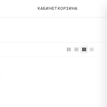
КАБИНЕТ
КОРЗИНА