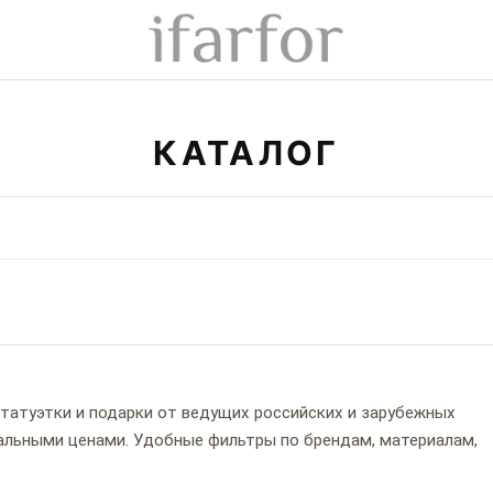
КАТАЛОГ
 статуэтки и подарки от ведущих российских и зарубежных
туальными ценами. Удобные фильтры по брендам, материалам,