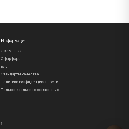
Информация
О компании
О фарфоре
Блог
Стандарты качества
Политика конфиденциальности
Пользовательское соглашение
381