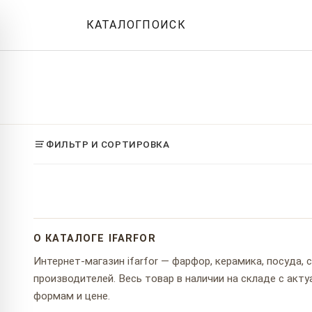
КАТАЛОГ
ПОИСК
ФИЛЬТР И СОРТИРОВКА
О КАТАЛОГЕ IFARFOR
Интернет-магазин ifarfor — фарфор, керамика, посуда,
производителей. Весь товар в наличии на складе с ак
формам и цене.