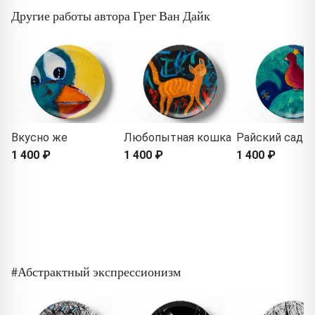
Другие работы автора Грег Ван Дайк
Вкусно же
Любопытная кошка
Райский сад
1 400 ₽
1 400 ₽
1 400 ₽
#Абстрактный экспрессионизм