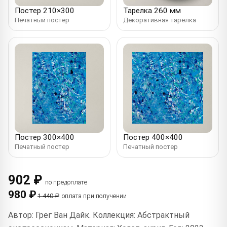
Постер 210×300
Тарелка 260 мм
Печатный постер
Декоративная тарелка
Постер 300×400
Постер 400×400
Печатный постер
Печатный постер
902 ₽
по предоплате
980 ₽
1 440 ₽
оплата при получении
Автор: Грег Ван Дайк. Коллекция: Абстрактный