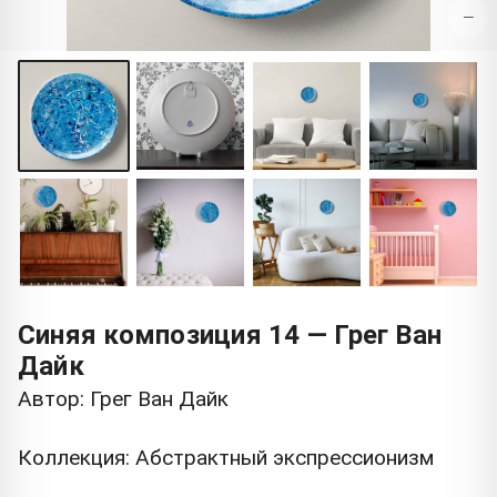
−
Синяя композиция 14 — Грег Ван
Дайк
Автор: Грег Ван Дайк
Коллекция: Абстрактный экспрессионизм