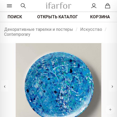
ПОИСК
ОТКРЫТЬ КАТАЛОГ
КОРЗИНА
Декоративные тарелки и постеры
/
Искусство
/
Contemporary
‹
›
+