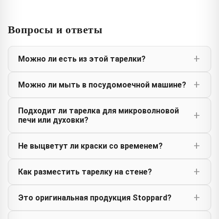
Вопросы и ответы
Можно ли есть из этой тарелки?
Можно ли мыть в посудомоечной машине?
Подходит ли тарелка для микроволновой
печи или духовки?
Не выцветут ли краски со временем?
Как разместить тарелку на стене?
Это оригинальная продукция Stoppard?