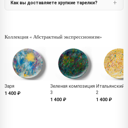
Как вы доставляете хрупкие тарелки?
Коллекция « Абстрактный экспрессионизм»
Заря
Зеленая композиция
Итальянский 
3
2
1 400 ₽
1 400 ₽
1 400 ₽