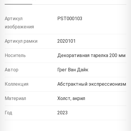
Артикул
PST000103
изображения
Артикул рамки
2020101
Носитель
Декоративная тарелка 200 мм
Автор
Грег Ван Дайк
Коллекция
Абстрактный экспрессионизм
Материал
Холст, акрил
Год
2023