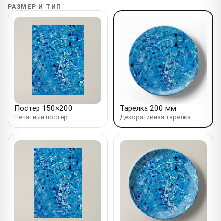
РАЗМЕР И ТИП
Постер 150×200
Тарелка 200 мм
Печатный постер
Декоративная тарелка