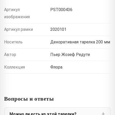
Артикул
PST000436
изображения
Артикул рамки
2020101
Носитель
Декоративная тарелка 200 мм
Автор
Пьер Жозеф Редуте
Коллекция
Флора
Вопросы и ответы
Можно ли есть из этой тарелки?