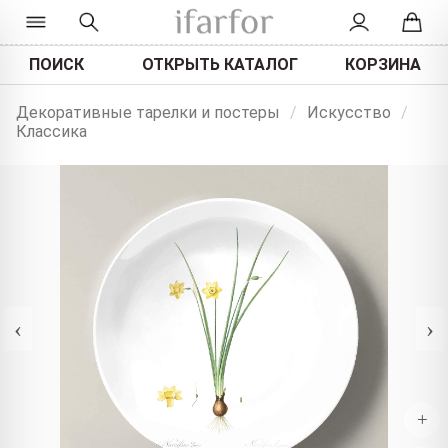
ПОИСК
ОТКРЫТЬ КАТАЛОГ
КОРЗИНА
Декоративные тарелки и постеры
/
Искусство
/
Классика
‹
›
+