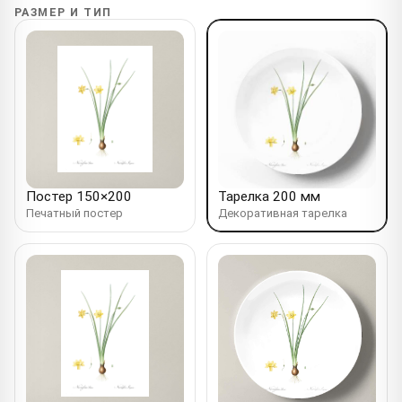
РАЗМЕР И ТИП
Постер 150×200
Тарелка 200 мм
Печатный постер
Декоративная тарелка