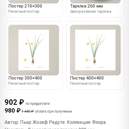
Постер 210×300
Тарелка 260 мм
Печатный постер
Декоративная тарелка
Постер 300×400
Постер 400×400
Печатный постер
Печатный постер
902 ₽
по предоплате
980 ₽
1 440 ₽
оплата при получении
Автор: Пьер Жозеф Редуте. Коллекция: Флора.