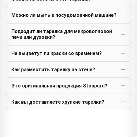
Можно ли мыть в посудомоечной машине?
Подходит ли тарелка для микроволновой
печи или духовки?
Не выцветут ли краски со временем?
Как разместить тарелку на стене?
Это оригинальная продукция Stoppard?
Как вы доставляете хрупкие тарелки?